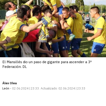
El Mansillés dio un paso de gigante para ascender a 3ª
Federación. DL
Álex Olea
León
02.06.2024 | 23:33
Actualizado:
02.06.2024 | 23:33