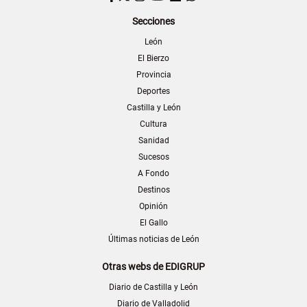
Secciones
León
El Bierzo
Provincia
Deportes
Castilla y León
Cultura
Sanidad
Sucesos
A Fondo
Destinos
Opinión
El Gallo
Últimas noticias de León
Otras webs de EDIGRUP
Diario de Castilla y León
Diario de Valladolid