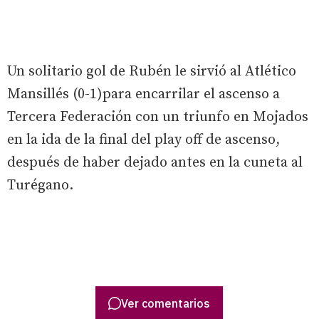
Un solitario gol de Rubén le sirvió al Atlético
Mansillés (0-1)para encarrilar el ascenso a
Tercera Federación con un triunfo en Mojados
en la ida de la final del play off de ascenso,
después de haber dejado antes en la cuneta al
Turégano.
Ver comentarios