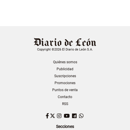
Copyright ©2026 El Diario de León S.A.
Quiénes somos
Publicidad
Suscripciones
Promociones
Puntos de venta
Contacto
RSS
Facebook
Twitter
Instagram
YouTube
Dailymotion
WhatsApp
Secciones