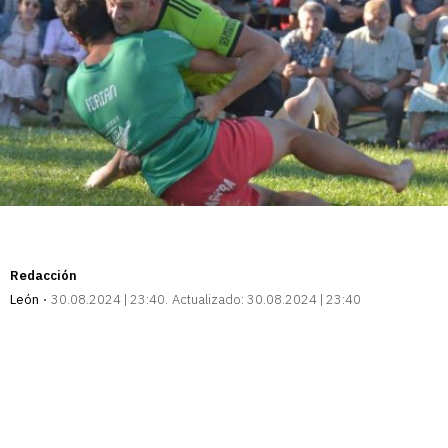
Redacción
León
30.08.2024 | 23:40
Actualizado:
30.08.2024 | 23:40