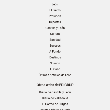
León
El Bierzo
Provincia
Deportes
Castilla y León
Cultura
Sanidad
Sucesos
A Fondo
Destinos
Opinión
El Gallo
Últimas noticias de León
Otras webs de EDIGRUP
Diario de Castilla y León
Diario de Valladolid
El Correo de Burgos