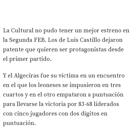
La Cultural no pudo tener un mejor estreno en
la Segunda FEB. Los de Luis Castillo dejaron
patente que quieren ser protagonistas desde
el primer partido.
Y el Algeciras fue su víctima en un encuentro
en el que los leoneses se impusieron en tres
cuartos y en el otro empataron a puntuación
para llevarse la victoria por 83-68 liderados
con cinco jugadores con dos dígitos en
puntuación.