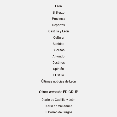
León
El Bierzo
Provincia
Deportes
Castilla y León
Cultura
Sanidad
Sucesos
A Fondo
Destinos
Opinión
El Gallo
Últimas noticias de León
Otras webs de EDIGRUP
Diario de Castilla y León
Diario de Valladolid
El Correo de Burgos