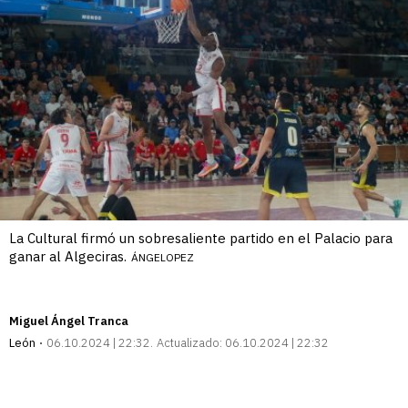
La Cultural firmó un sobresaliente partido en el Palacio para
ganar al Algeciras.
ÁNGELOPEZ
Miguel Ángel Tranca
León
06.10.2024 | 22:32
Actualizado:
06.10.2024 | 22:32