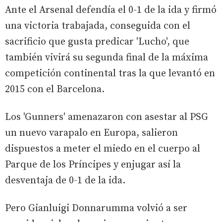
Ante el Arsenal defendía el 0-1 de la ida y firmó
una victoria trabajada, conseguida con el
sacrificio que gusta predicar 'Lucho', que
también vivirá su segunda final de la máxima
competición continental tras la que levantó en
2015 con el Barcelona.
Los 'Gunners' amenazaron con asestar al PSG
un nuevo varapalo en Europa, salieron
dispuestos a meter el miedo en el cuerpo al
Parque de los Príncipes y enjugar así la
desventaja de 0-1 de la ida.
Pero Gianluigi Donnarumma volvió a ser