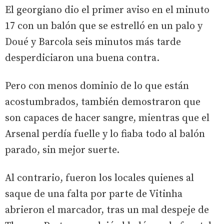
El georgiano dio el primer aviso en el minuto
17 con un balón que se estrelló en un palo y
Doué y Barcola seis minutos más tarde
desperdiciaron una buena contra.
Pero con menos dominio de lo que están
acostumbrados, también demostraron que
son capaces de hacer sangre, mientras que el
Arsenal perdía fuelle y lo fiaba todo al balón
parado, sin mejor suerte.
Al contrario, fueron los locales quienes al
saque de una falta por parte de Vitinha
abrieron el marcador, tras un mal despeje de