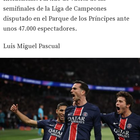
semifinales de la Liga de Campeones
disputado en el Parque de los Príncipes ante
unos 47.000 espectadores.
Luis Miguel Pascual