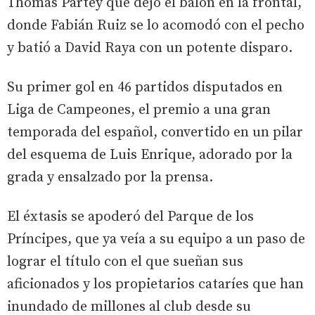
Thomas Partey que dejó el balón en la frontal,
donde Fabián Ruiz se lo acomodó con el pecho
y batió a David Raya con un potente disparo.
Su primer gol en 46 partidos disputados en
Liga de Campeones, el premio a una gran
temporada del español, convertido en un pilar
del esquema de Luis Enrique, adorado por la
grada y ensalzado por la prensa.
El éxtasis se apoderó del Parque de los
Príncipes, que ya veía a su equipo a un paso de
lograr el título con el que sueñan sus
aficionados y los propietarios cataríes que han
inundado de millones al club desde su