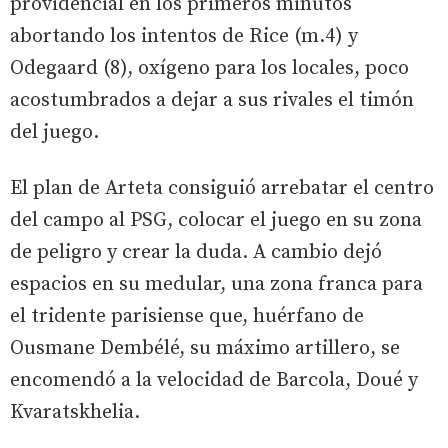
providencial en los primeros minutos
abortando los intentos de Rice (m.4) y
Odegaard (8), oxígeno para los locales, poco
acostumbrados a dejar a sus rivales el timón
del juego.
El plan de Arteta consiguió arrebatar el centro
del campo al PSG, colocar el juego en su zona
de peligro y crear la duda. A cambio dejó
espacios en su medular, una zona franca para
el tridente parisiense que, huérfano de
Ousmane Dembélé, su máximo artillero, se
encomendó a la velocidad de Barcola, Doué y
Kvaratskhelia.