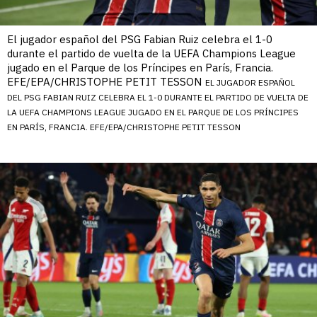
El jugador español del PSG Fabian Ruiz celebra el 1-0
durante el partido de vuelta de la UEFA Champions League
jugado en el Parque de los Príncipes en París, Francia.
EFE/EPA/CHRISTOPHE PETIT TESSON
EL JUGADOR ESPAÑOL
DEL PSG FABIAN RUIZ CELEBRA EL 1-0 DURANTE EL PARTIDO DE VUELTA DE
LA UEFA CHAMPIONS LEAGUE JUGADO EN EL PARQUE DE LOS PRÍNCIPES
EN PARÍS, FRANCIA. EFE/EPA/CHRISTOPHE PETIT TESSON