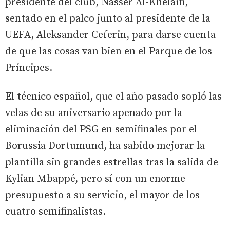
presidente del club, Nasser Al-Khelaifi,
sentado en el palco junto al presidente de la
UEFA, Aleksander Ceferin, para darse cuenta
de que las cosas van bien en el Parque de los
Príncipes.
El técnico español, que el año pasado sopló las
velas de su aniversario apenado por la
eliminación del PSG en semifinales por el
Borussia Dortumund, ha sabido mejorar la
plantilla sin grandes estrellas tras la salida de
Kylian Mbappé, pero sí con un enorme
presupuesto a su servicio, el mayor de los
cuatro semifinalistas.