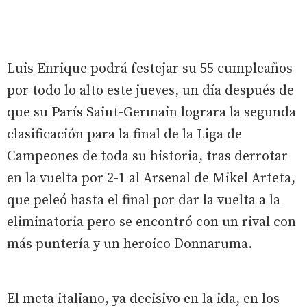
Luis Enrique podrá festejar su 55 cumpleaños
por todo lo alto este jueves, un día después de
que su París Saint-Germain lograra la segunda
clasificación para la final de la Liga de
Campeones de toda su historia, tras derrotar
en la vuelta por 2-1 al Arsenal de Mikel Arteta,
que peleó hasta el final por dar la vuelta a la
eliminatoria pero se encontró con un rival con
más puntería y un heroico Donnaruma.
El meta italiano, ya decisivo en la ida, en los