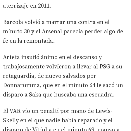
aterrizaje en 2011.
Barcola volvió a marrar una contra en el
minuto 30 y el Arsenal parecía perder algo de
fe en la remontada.
Arteta insufló ánimo en el descanso y
trabajosamente volvieron a llevar al PSG a su
retaguardia, de nuevo salvados por
Donnarumma, que en el minuto 64 le sacó un
disparo a Saka que buscaba una escuadra.
El VAR vio un penalti por mano de Lewis-
Skelly en el que nadie había reparado y el
disparo de Vitinha en el minuto 69, manso y