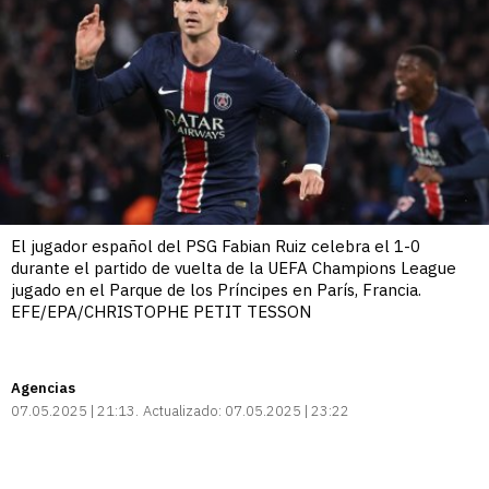
El jugador español del PSG Fabian Ruiz celebra el 1-0
durante el partido de vuelta de la UEFA Champions League
jugado en el Parque de los Príncipes en París, Francia.
EFE/EPA/CHRISTOPHE PETIT TESSON
Agencias
07.05.2025 | 21:13
Actualizado:
07.05.2025 | 23:22