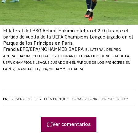
El lateral del PSG Achraf Hakimi celebra el 2-0 durante el
partido de vuelta de la UEFA Champions League jugado en el
Parque de los Príncipes en París,
Francia.EFE/EPA/MOHAMMED BADRA
EL LATERAL DEL PSG
ACHRAF HAKIMI CELEBRA EL 2-0 DURANTE EL PARTIDO DE VUELTA DE LA
UEFA CHAMPIONS LEAGUE JUGADO EN EL PARQUE DE LOS PRÍNCIPES EN
PARÍS, FRANCIA.EFE/EPA/MOHAMMED BADRA
EN:
ARSENAL FC
PSG
LUIS ENRIQUE
FC BARCELONA
THOMAS PARTEY
Ver comentarios