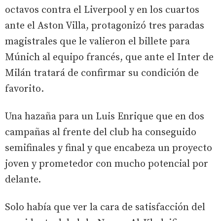
octavos contra el Liverpool y en los cuartos
ante el Aston Villa, protagonizó tres paradas
magistrales que le valieron el billete para
Múnich al equipo francés, que ante el Inter de
Milán tratará de confirmar su condición de
favorito.
Una hazaña para un Luis Enrique que en dos
campañas al frente del club ha conseguido
semifinales y final y que encabeza un proyecto
joven y prometedor con mucho potencial por
delante.
Solo había que ver la cara de satisfacción del