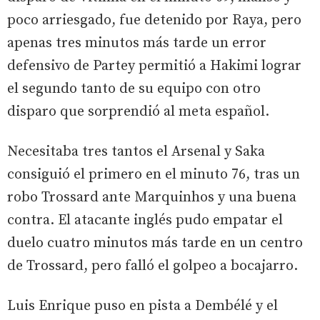
poco arriesgado, fue detenido por Raya, pero
apenas tres minutos más tarde un error
defensivo de Partey permitió a Hakimi lograr
el segundo tanto de su equipo con otro
disparo que sorprendió al meta español.
Necesitaba tres tantos el Arsenal y Saka
consiguió el primero en el minuto 76, tras un
robo Trossard ante Marquinhos y una buena
contra. El atacante inglés pudo empatar el
duelo cuatro minutos más tarde en un centro
de Trossard, pero falló el golpeo a bocajarro.
Luis Enrique puso en pista a Dembélé y el