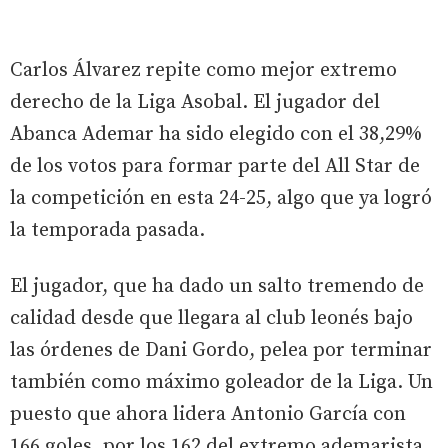
Carlos Álvarez repite como mejor extremo
derecho de la Liga Asobal. El jugador del
Abanca Ademar ha sido elegido con el 38,29%
de los votos para formar parte del All Star de
la competición en esta 24-25, algo que ya logró
la temporada pasada.
El jugador, que ha dado un salto tremendo de
calidad desde que llegara al club leonés bajo
las órdenes de Dani Gordo, pelea por terminar
también como máximo goleador de la Liga. Un
puesto que ahora lidera Antonio García con
166 goles, por los 162 del extremo ademarista.