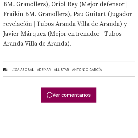
BM. Granollers), Oriol Rey (Mejor defensor |
Fraikin BM. Granollers), Pau Guitart (Jugador
revelación | Tubos Aranda Villa de Aranda) y
Javier Márquez (Mejor entrenador | Tubos
Aranda Villa de Aranda).
EN:
LIGA ASOBAL
ADEMAR
ALL STAR
ANTONIO GARCÍA
Ver comentarios