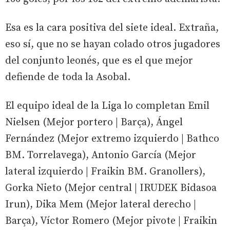
Esa es la cara positiva del siete ideal. Extraña,
eso sí, que no se hayan colado otros jugadores
del conjunto leonés, que es el que mejor
defiende de toda la Asobal.
El equipo ideal de la Liga lo completan Emil
Nielsen (Mejor portero | Barça), Ángel
Fernández (Mejor extremo izquierdo | Bathco
BM. Torrelavega), Antonio García (Mejor
lateral izquierdo | Fraikin BM. Granollers),
Gorka Nieto (Mejor central | IRUDEK Bidasoa
Irun), Dika Mem (Mejor lateral derecho |
Barça), Víctor Romero (Mejor pivote | Fraikin