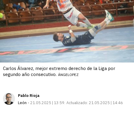
Carlos Álvarez, mejor extremo derecho de la Liga por
segundo año consecutivo.
ÁNGELOPEZ
Pablo Rioja
León
21.05.2025 | 13:59
Actualizado:
21.05.2025 | 14:46