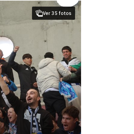
Ver 35 fotos