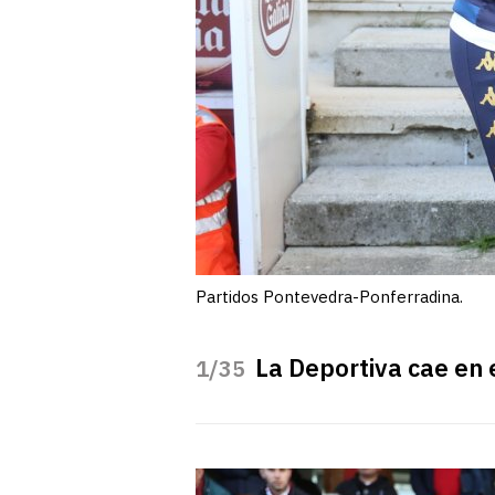
Partidos Pontevedra-Ponferradina.
La Deportiva cae en 
/35