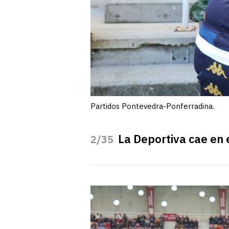
Partidos Pontevedra-Ponferradina.
La Deportiva cae en 
/35