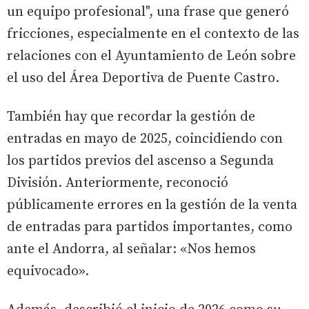
un equipo profesional", una frase que generó
fricciones, especialmente en el contexto de las
relaciones con el Ayuntamiento de León sobre
el uso del Área Deportiva de Puente Castro.
También hay que recordar la gestión de
entradas en mayo de 2025, coincidiendo con
los partidos previos del ascenso a Segunda
División. Anteriormente, reconoció
públicamente errores en la gestión de la venta
de entradas para partidos importantes, como
ante el Andorra, al señalar: «Nos hemos
equivocado».