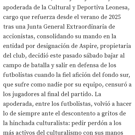
apoderada de la Cultural y Deportiva Leonesa,
cargo que refuerza desde el verano de 2025
tras una Junta General Extraordinaria de
accionistas, consolidando su mando en la
entidad por designación de Aspire, propietaria
del club, decidió este pasado sábado bajar al
campo de batalla y salir en defensa de los
futbolistas cuando la fiel afición del fondo sur,
que sufre como nadie por su equipo, censuró a
los jugadores al final del partido. La
apoderada, entre los futbolistas, volvió a hacer
lo de siempre ante el descontento a gritos de
la hinchada culturalista: pedir perdón a los
más activos del culturalismo con sus manos