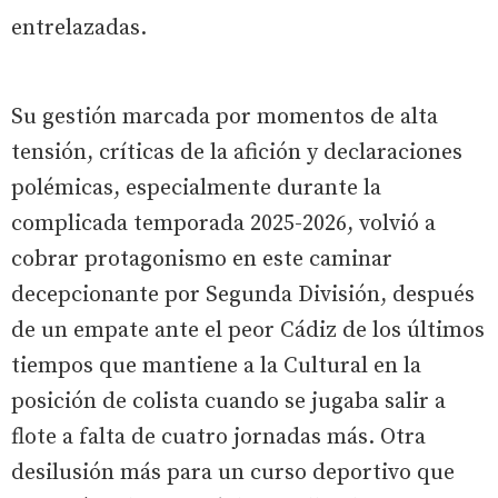
entrelazadas.
Su gestión marcada por momentos de alta
tensión, críticas de la afición y declaraciones
polémicas, especialmente durante la
complicada temporada 2025-2026, volvió a
cobrar protagonismo en este caminar
decepcionante por Segunda División, después
de un empate ante el peor Cádiz de los últimos
tiempos que mantiene a la Cultural en la
posición de colista cuando se jugaba salir a
flote a falta de cuatro jornadas más. Otra
desilusión más para un curso deportivo que