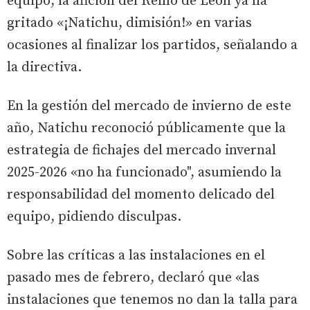
equipo, la afición del Reino de León ya ha
gritado «¡Natichu, dimisión!» en varias
ocasiones al finalizar los partidos, señalando a
la directiva.
En la gestión del mercado de invierno de este
año, Natichu reconoció públicamente que la
estrategia de fichajes del mercado invernal
2025-2026 «no ha funcionado", asumiendo la
responsabilidad del momento delicado del
equipo, pidiendo disculpas.
Sobre las críticas a las instalaciones en el
pasado mes de febrero, declaró que «las
instalaciones que tenemos no dan la talla para