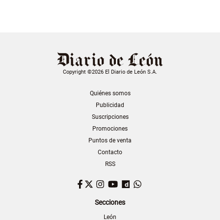
Copyright ©2026 El Diario de León S.A.
Quiénes somos
Publicidad
Suscripciones
Promociones
Puntos de venta
Contacto
RSS
Facebook
Twitter
Instagram
YouTube
Dailymotion
WhatsApp
Secciones
León