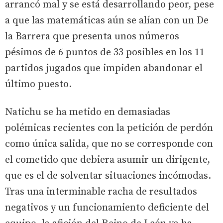
arrancó mal y se está desarrollando peor, pese
a que las matemáticas aún se alían con un De
la Barrera que presenta unos números
pésimos de 6 puntos de 33 posibles en los 11
partidos jugados que impiden abandonar el
último puesto.
Natichu se ha metido en demasiadas
polémicas recientes con la petición de perdón
como única salida, que no se corresponde con
el cometido que debiera asumir un dirigente,
que es el de solventar situaciones incómodas.
Tras una interminable racha de resultados
negativos y un funcionamiento deficiente del