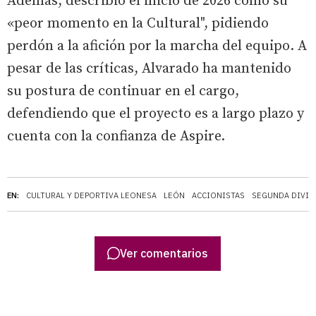
Además, describió el inicio de 2026 como su
«peor momento en la Cultural", pidiendo
perdón a la afición por la marcha del equipo. A
pesar de las críticas, Alvarado ha mantenido
su postura de continuar en el cargo,
defendiendo que el proyecto es a largo plazo y
cuenta con la confianza de Aspire.
EN:
CULTURAL Y DEPORTIVA LEONESA
LEÓN
ACCIONISTAS
SEGUNDA DIVIS
Ver comentarios