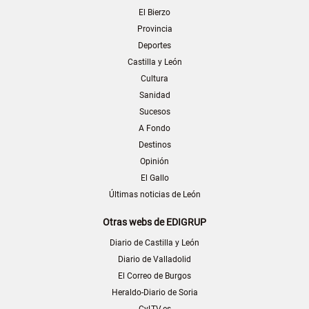
El Bierzo
Provincia
Deportes
Castilla y León
Cultura
Sanidad
Sucesos
A Fondo
Destinos
Opinión
El Gallo
Últimas noticias de León
Otras webs de EDIGRUP
Diario de Castilla y León
Diario de Valladolid
El Correo de Burgos
Heraldo-Diario de Soria