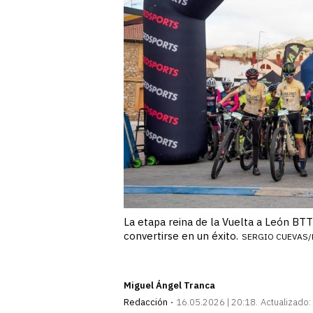
La etapa reina de la Vuelta a León BT
convertirse en un éxito.
SERGIO CUEVAS
Miguel Ángel Tranca
Redacción
16.05.2026 | 20:18
Actualizado: