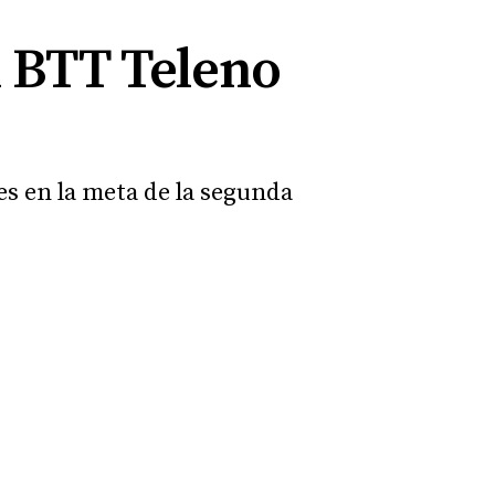
n BTT Teleno
nes en la meta de la segunda