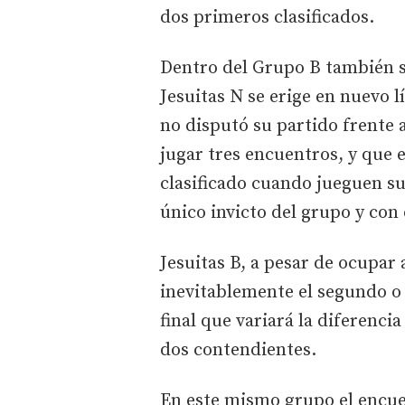
dos primeros clasificados.
Dentro del Grupo B también se
Jesuitas N se erige en nuevo 
no disputó su partido frente 
jugar tres encuentros, y que 
clasificado cuando jueguen s
único invicto del grupo y con 
Jesuitas B, a pesar de ocupar 
inevitablemente el segundo o 
final que variará la diferencia
dos contendientes.
En este mismo grupo el encue