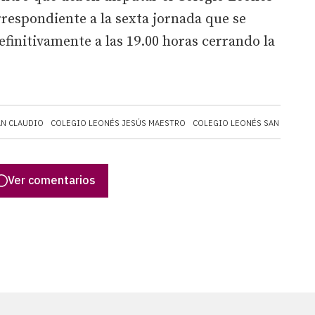
rrespondiente a la sexta jornada que se
finitivamente a las 19.00 horas cerrando la
AN CLAUDIO
COLEGIO LEONÉS JESÚS MAESTRO
COLEGIO LEONÉS SAN ISIDOR
Ver comentarios