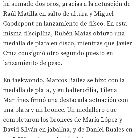
ha sumado dos oros, gracias a la actuación de
Raúl Matilla en salto de altura y Miguel
Capdepont en lanzamiento de disco. En esta
misma disciplina, Rubén Matas obtuvo una
medalla de plata en disco, mientras que Javier
Cruz consiguió otro segundo puesto en
lanzamiento de peso.
En taekwondo, Marcos Bailez se hizo con la
medalla de plata, y en halterofilia, Tilena
Martínez firmó una destacada actuación con
una plata y un bronce. Un medallero que
completaron los bronces de María López y
David Silván en jabalina, y de Daniel Ruales en