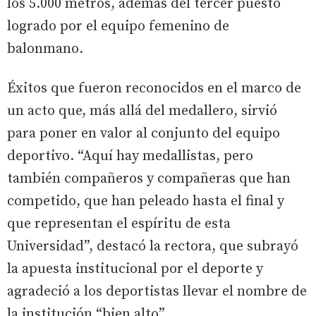
los 5.000 metros, además del tercer puesto
logrado por el equipo femenino de
balonmano.
Éxitos que fueron reconocidos en el marco de
un acto que, más allá del medallero, sirvió
para poner en valor al conjunto del equipo
deportivo. “Aquí hay medallistas, pero
también compañeros y compañeras que han
competido, que han peleado hasta el final y
que representan el espíritu de esta
Universidad”, destacó la rectora, que subrayó
la apuesta institucional por el deporte y
agradeció a los deportistas llevar el nombre de
la institución “bien alto”.