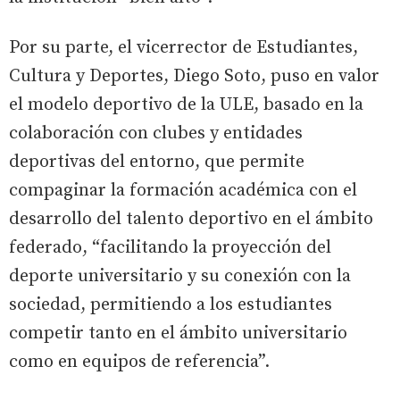
Por su parte, el vicerrector de Estudiantes,
Cultura y Deportes, Diego Soto, puso en valor
el modelo deportivo de la ULE, basado en la
colaboración con clubes y entidades
deportivas del entorno, que permite
compaginar la formación académica con el
desarrollo del talento deportivo en el ámbito
federado, “facilitando la proyección del
deporte universitario y su conexión con la
sociedad, permitiendo a los estudiantes
competir tanto en el ámbito universitario
como en equipos de referencia”.