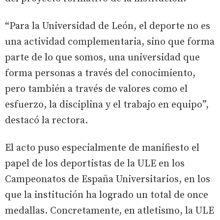
“Para la Universidad de León, el deporte no es
una actividad complementaria, sino que forma
parte de lo que somos, una universidad que
forma personas a través del conocimiento,
pero también a través de valores como el
esfuerzo, la disciplina y el trabajo en equipo”,
destacó la rectora.
El acto puso especialmente de manifiesto el
papel de los deportistas de la ULE en los
Campeonatos de España Universitarios, en los
que la institución ha logrado un total de once
medallas. Concretamente, en atletismo, la ULE