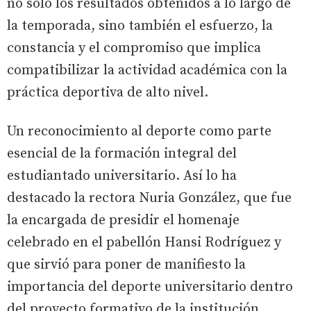
no solo los resultados obtenidos a lo largo de
la temporada, sino también el esfuerzo, la
constancia y el compromiso que implica
compatibilizar la actividad académica con la
práctica deportiva de alto nivel.
Un reconocimiento al deporte como parte
esencial de la formación integral del
estudiantado universitario. Así lo ha
destacado la rectora Nuria González, que fue
la encargada de presidir el homenaje
celebrado en el pabellón Hansi Rodríguez y
que sirvió para poner de manifiesto la
importancia del deporte universitario dentro
del proyecto formativo de la institución.