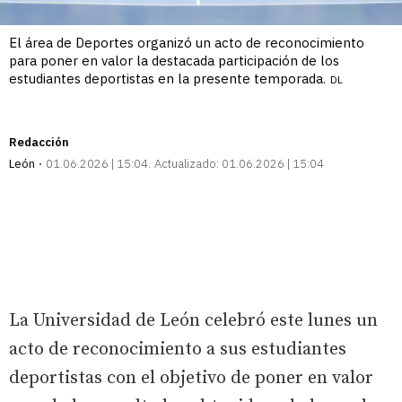
El área de Deportes organizó un acto de reconocimiento
para poner en valor la destacada participación de los
estudiantes deportistas en la presente temporada.
DL
Redacción
León
01.06.2026 | 15:04
Actualizado:
01.06.2026 | 15:04
La Universidad de León celebró este lunes un
acto de reconocimiento a sus estudiantes
deportistas con el objetivo de poner en valor