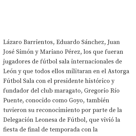
Lázaro Barrientos, Eduardo Sánchez, Juan
José Simón y Mariano Pérez, los que fueran
jugadores de fútbol sala internacionales de
León y que todos ellos militaran en el Astorga
Fútbol Sala con el presidente histórico y
fundador del club maragato, Gregorio Río
Puente, conocido como Goyo, también
tuvieron su reconocimiento por parte de la
Delegación Leonesa de Fútbol, que vivió la
fiesta de final de temporada con la