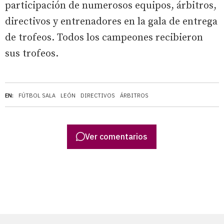
participación de numerosos equipos, árbitros,
directivos y entrenadores en la gala de entrega
de trofeos. Todos los campeones recibieron
sus trofeos.
EN:
FÚTBOL SALA
LEÓN
DIRECTIVOS
ÁRBITROS
Ver comentarios