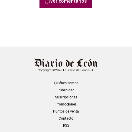
Ver comentarios
Copyright ©2026 El Diario de León S.A.
Quiénes somos
Publicidad
Suscripciones
Promociones
Puntos de venta
Contacto
RSS