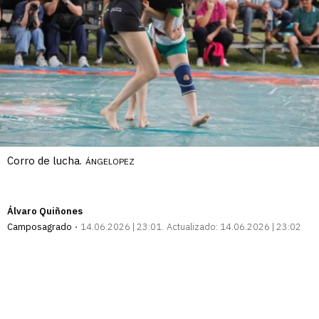
Corro de lucha.
ÁNGELOPEZ
Álvaro Quiñones
Camposagrado
14.06.2026 | 23:01
Actualizado:
14.06.2026 | 23:02