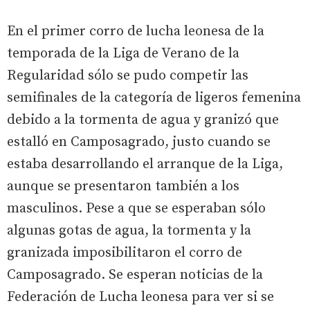
En el primer corro de lucha leonesa de la
temporada de la Liga de Verano de la
Regularidad sólo se pudo competir las
semifinales de la categoría de ligeros femenina
debido a la tormenta de agua y granizó que
estalló en Camposagrado, justo cuando se
estaba desarrollando el arranque de la Liga,
aunque se presentaron también a los
masculinos. Pese a que se esperaban sólo
algunas gotas de agua, la tormenta y la
granizada imposibilitaron el corro de
Camposagrado. Se esperan noticias de la
Federación de Lucha leonesa para ver si se