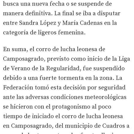
busca una nueva fecha o se suspende de
manera definitiva. La final se iba a disputar
entre Sandra López y María Cadenas en la
categoría de ligeros femenina.
En suma, el corro de lucha leonesa de
Camposagrado, previsto como inicio de la Liga
de Verano de la Regularidad, fue suspendido
debido a una fuerte tormenta en la zona. La
Federación tomó esta decisión por seguridad
ante las adversas condiciones meteorológicas
se hicieron con el protagonismo al poco
tiempo de iniciado el corro de lucha leonesa
en Camposagrado, del municipio de Cuadros a