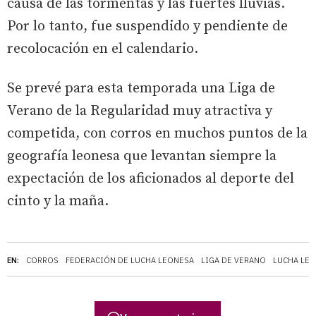
causa de las tormentas y las fuertes lluvias.
Por lo tanto, fue suspendido y pendiente de
recolocación en el calendario.
Se prevé para esta temporada una Liga de
Verano de la Regularidad muy atractiva y
competida, con corros en muchos puntos de la
geografía leonesa que levantan siempre la
expectación de los aficionados al deporte del
cinto y la maña.
EN:
CORROS
FEDERACIÓN DE LUCHA LEONESA
LIGA DE VERANO
LUCHA LE