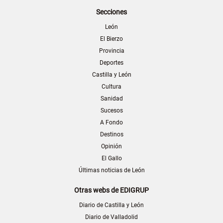
Secciones
León
El Bierzo
Provincia
Deportes
Castilla y León
Cultura
Sanidad
Sucesos
A Fondo
Destinos
Opinión
El Gallo
Últimas noticias de León
Otras webs de EDIGRUP
Diario de Castilla y León
Diario de Valladolid