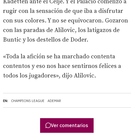
Kadetten ante el Celje. Y el Palacio comenzó a
rugir con la sensación de que iba a disfrutar
con sus colores. Y no se equivocaron. Gozaron
con las paradas de Alilovic, los latigazos de
Buntic y los destellos de Doder.
«Toda la afición se ha marchado contenta
contentos y eso nos hace sentirnos felices a
todos los jugadores», dijo Alilovic.
EN:
CHAMPIONS LEAGUE
ADEMAR
Ver comentarios