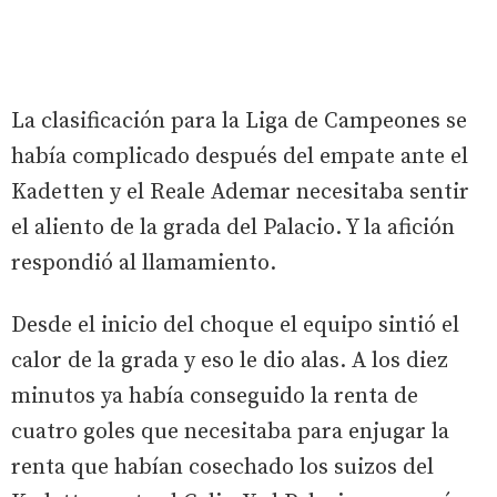
La clasificación para la Liga de Campeones se
había complicado después del empate ante el
Kadetten y el Reale Ademar necesitaba sentir
el aliento de la grada del Palacio. Y la afición
respondió al llamamiento.
Desde el inicio del choque el equipo sintió el
calor de la grada y eso le dio alas. A los diez
minutos ya había conseguido la renta de
cuatro goles que necesitaba para enjugar la
renta que habían cosechado los suizos del