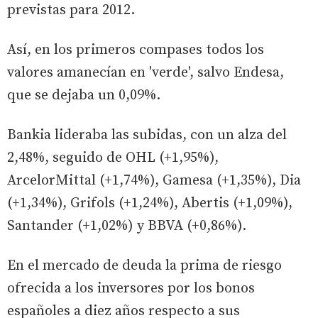
previstas para 2012.
Así, en los primeros compases todos los
valores amanecían en 'verde', salvo Endesa,
que se dejaba un 0,09%.
Bankia lideraba las subidas, con un alza del
2,48%, seguido de OHL (+1,95%),
ArcelorMittal (+1,74%), Gamesa (+1,35%), Dia
(+1,34%), Grifols (+1,24%), Abertis (+1,09%),
Santander (+1,02%) y BBVA (+0,86%).
En el mercado de deuda la prima de riesgo
ofrecida a los inversores por los bonos
españoles a diez años respecto a sus