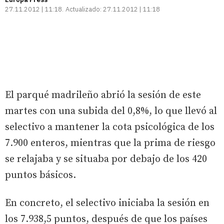
27.11.2012 | 11:18
Actualizado:
27.11.2012 | 11:18
El parqué madrileño abrió la sesión de este
martes con una subida del 0,8%, lo que llevó al
selectivo a mantener la cota psicológica de los
7.900 enteros, mientras que la prima de riesgo
se relajaba y se situaba por debajo de los 420
puntos básicos.
En concreto, el selectivo iniciaba la sesión en
los 7.938,5 puntos, después de que los países