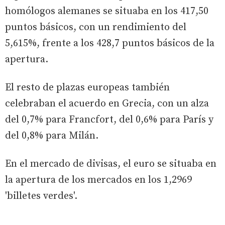
homólogos alemanes se situaba en los 417,50
puntos básicos, con un rendimiento del
5,615%, frente a los 428,7 puntos básicos de la
apertura.
El resto de plazas europeas también
celebraban el acuerdo en Grecia, con un alza
del 0,7% para Francfort, del 0,6% para París y
del 0,8% para Milán.
En el mercado de divisas, el euro se situaba en
la apertura de los mercados en los 1,2969
'billetes verdes'.