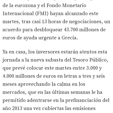
de la eurozona y el Fondo Monetario
Internacional (FMI) hayan alcanzado este
martes, tras casi 13 horas de negociaciones, un
acuerdo para desbloquear 43.700 millones de
euros de ayuda urgente a Grecia.
Ya en casa, los inversores estarán atentos esta
jornada a la nueva subasta del Tesoro Público,
que prevé colocar este martes entre 3.000 y
4.000 millones de euros en letras a tres y seis
meses aprovechando la calma en los
mercados, que en las últimas semanas le ha
permitido adentrarse en la prefinanciación del
año 2013 una vez cubiertas las emisiones