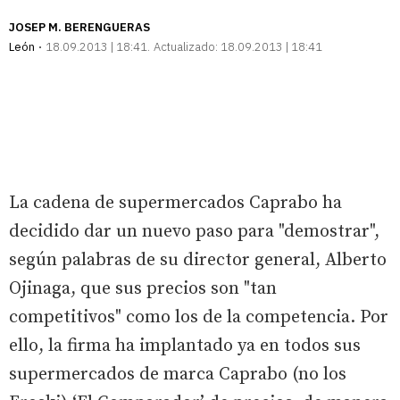
JOSEP M. BERENGUERAS
León
18.09.2013 | 18:41
Actualizado:
18.09.2013 | 18:41
La cadena de supermercados Caprabo ha
decidido dar un nuevo paso para "demostrar",
según palabras de su director general, Alberto
Ojinaga, que sus precios son "tan
competitivos" como los de la competencia. Por
ello, la firma ha implantado ya en todos sus
supermercados de marca Caprabo (no los