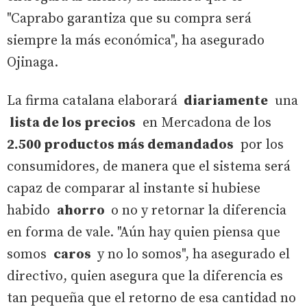
"Caprabo garantiza que su compra será
siempre la más económica", ha asegurado
Ojinaga.
La firma catalana elaborará
diariamente
una
lista de los precios
en Mercadona de los
2.500 productos más demandados
por los
consumidores, de manera que el sistema será
capaz de comparar al instante si hubiese
habido
ahorro
o no y retornar la diferencia
en forma de vale. "Aún hay quien piensa que
somos
caros
y no lo somos", ha asegurado el
directivo, quien asegura que la diferencia es
tan pequeña que el retorno de esa cantidad no