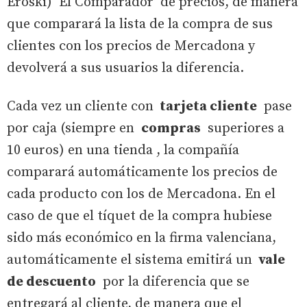
Eroski) ‘El Comparador’ de precios, de manera
que comparará la lista de la compra de sus
clientes con los precios de Mercadona y
devolverá a sus usuarios la diferencia.
Cada vez un cliente con
tarjeta cliente
pase
por caja (siempre en
compras
superiores a
10 euros) en una tienda , la compañía
comparará automáticamente los precios de
cada producto con los de Mercadona. En el
caso de que el tíquet de la compra hubiese
sido más económico en la firma valenciana,
automáticamente el sistema emitirá un
vale
de descuento
por la diferencia que se
entregará al cliente, de manera que el