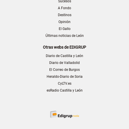
Sucesos
A Fondo
Destinos
Opinión
El Gallo
Últimas noticias de León
Otras webs de EDIGRUP
Diario de Castilla y León
Diario de Valladolid
El Correo de Burgos
Heraldo-Diario de Soria
CyLTV.es
esRadio Castilla y León