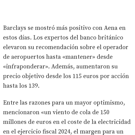
Barclays se mostró más positivo con Aena en
estos días. Los expertos del banco británico
elevaron su recomendación sobre el operador
de aeropuertos hasta «mantener» desde
«infraponderar». Además, aumentaron su
precio objetivo desde los 115 euros por acción
hasta los 139.
Entre las razones para un mayor optimismo,
mencionaron «un viento de cola de 150
millones de euros en el coste de la electricidad
en el ejercicio fiscal 2024, el margen para un