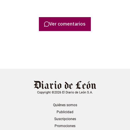
Ver comentarios
Copyright ©2026 El Diario de León S.A.
Quiénes somos
Publicidad
Suscripciones
Promociones