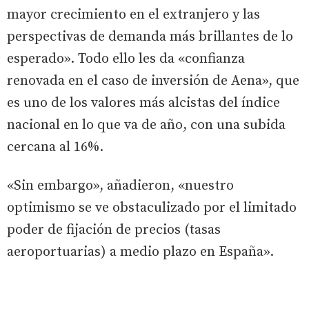
mayor crecimiento en el extranjero y las
perspectivas de demanda más brillantes de lo
esperado». Todo ello les da «confianza
renovada en el caso de inversión de Aena», que
es uno de los valores más alcistas del índice
nacional en lo que va de año, con una subida
cercana al 16%.
«Sin embargo», añadieron, «nuestro
optimismo se ve obstaculizado por el limitado
poder de fijación de precios (tasas
aeroportuarias) a medio plazo en España».