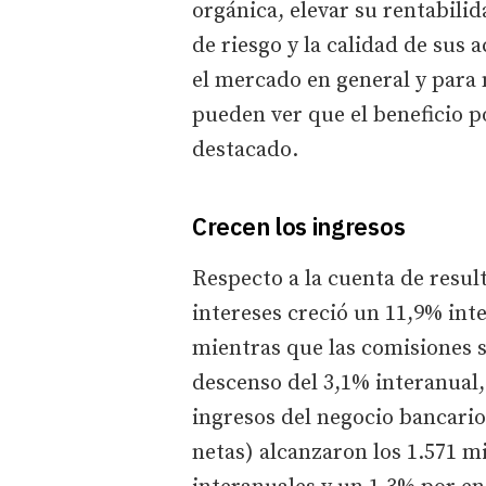
orgánica, elevar su rentabili
de riesgo y la calidad de sus
el mercado en general y para 
pueden ver que el beneficio p
destacado.
Crecen los ingresos
Respecto a la cuenta de resul
intereses creció un 11,9% inte
mientras que las comisiones s
descenso del 3,1% interanual,
ingresos del negocio bancari
netas) alcanzaron los 1.571 m