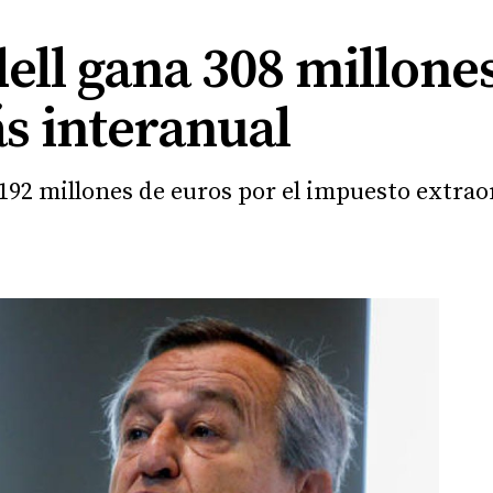
ll gana 308 millones
s interanual
192 millones de euros por el impuesto extraor