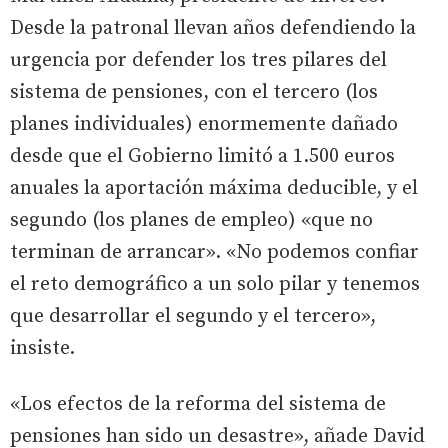
Desde la patronal llevan años defendiendo la
urgencia por defender los tres pilares del
sistema de pensiones, con el tercero (los
planes individuales) enormemente dañado
desde que el Gobierno limitó a 1.500 euros
anuales la aportación máxima deducible, y el
segundo (los planes de empleo) «que no
terminan de arrancar». «No podemos confiar
el reto demográfico a un solo pilar y tenemos
que desarrollar el segundo y el tercero»,
insiste.
«Los efectos de la reforma del sistema de
pensiones han sido un desastre», añade David