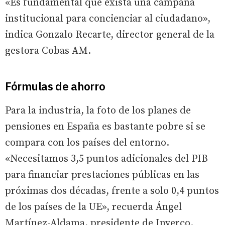
«Es fundamental que exista una campaña
institucional para concienciar al ciudadano»,
indica Gonzalo Recarte, director general de la
gestora Cobas AM.
Fórmulas de ahorro
Para la industria, la foto de los planes de
pensiones en España es bastante pobre si se
compara con los países del entorno.
«Necesitamos 3,5 puntos adicionales del PIB
para financiar prestaciones públicas en las
próximas dos décadas, frente a solo 0,4 puntos
de los países de la UE», recuerda Ángel
Martínez-Aldama, presidente de Inverco.