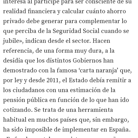
interesa al partícipe para ser consciente de su
realidad financiera y calcular cuánto ahorro
privado debe generar para complementar lo
que perciba de la Seguridad Social cuando se
jubile», indican desde el sector. Hacen
referencia, de una forma muy dura, a la
desidia que los distintos Gobiernos han
demostrado con la famosa ‘carta naranja’ que,
por ley y desde 2011, el Estado debía remitir a
los ciudadanos con una estimación de la
pensión pública en función de lo que han ido
cotizando. Se trata de una herramienta
habitual en muchos países que, sin embargo,
ha sido imposible de implementar en España.