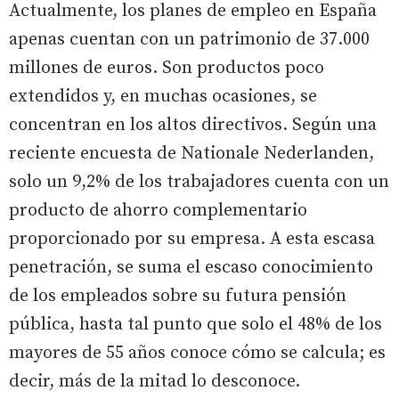
Actualmente, los planes de empleo en España
apenas cuentan con un patrimonio de 37.000
millones de euros. Son productos poco
extendidos y, en muchas ocasiones, se
concentran en los altos directivos. Según una
reciente encuesta de Nationale Nederlanden,
solo un 9,2% de los trabajadores cuenta con un
producto de ahorro complementario
proporcionado por su empresa. A esta escasa
penetración, se suma el escaso conocimiento
de los empleados sobre su futura pensión
pública, hasta tal punto que solo el 48% de los
mayores de 55 años conoce cómo se calcula; es
decir, más de la mitad lo desconoce.