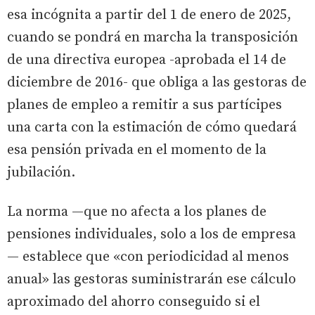
esa incógnita a partir del 1 de enero de 2025,
cuando se pondrá en marcha la transposición
de una directiva europea -aprobada el 14 de
diciembre de 2016- que obliga a las gestoras de
planes de empleo a remitir a sus partícipes
una carta con la estimación de cómo quedará
esa pensión privada en el momento de la
jubilación.
La norma —que no afecta a los planes de
pensiones individuales, solo a los de empresa
— establece que «con periodicidad al menos
anual» las gestoras suministrarán ese cálculo
aproximado del ahorro conseguido si el