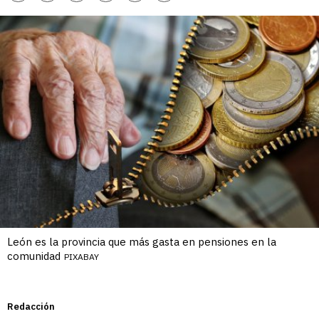
enlace
León es la provincia que más gasta en pensiones en la
comunidad
PIXABAY
Redacción