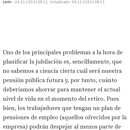
León
04.11.2024 | 08:21
Actualizado:
04.11.2024 | 08:21
Uno de los principales problemas a la hora de
planificar la jubilación es, sencillamente, que
no sabemos a ciencia cierta cuál será nuestra
pensión pública futura y, por tanto, cuánto
deberíamos ahorrar para mantener el actual
nivel de vida en el momento del retiro. Pues
bien, los trabajadores que tengan un plan de
pensiones de empleo (aquellos ofrecidos por la
empresa) podrán despejar al menos parte de