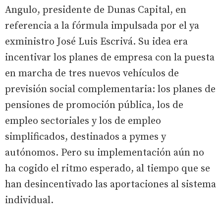
Angulo, presidente de Dunas Capital, en
referencia a la fórmula impulsada por el ya
exministro José Luis Escrivá. Su idea era
incentivar los planes de empresa con la puesta
en marcha de tres nuevos vehículos de
previsión social complementaria: los planes de
pensiones de promoción pública, los de
empleo sectoriales y los de empleo
simplificados, destinados a pymes y
autónomos. Pero su implementación aún no
ha cogido el ritmo esperado, al tiempo que se
han desincentivado las aportaciones al sistema
individual.