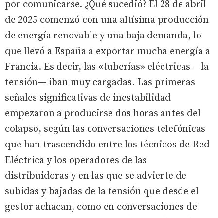
por comunicarse. ¿Qué sucedió? El 28 de abril
de 2025 comenzó con una altísima producción
de energía renovable y una baja demanda, lo
que llevó a España a exportar mucha energía a
Francia. Es decir, las «tuberías» eléctricas —la
tensión— iban muy cargadas. Las primeras
señales significativas de inestabilidad
empezaron a producirse dos horas antes del
colapso, según las conversaciones telefónicas
que han trascendido entre los técnicos de Red
Eléctrica y los operadores de las
distribuidoras y en las que se advierte de
subidas y bajadas de la tensión que desde el
gestor achacan, como en conversaciones de