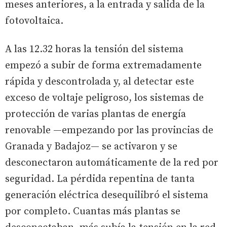
meses anteriores, a la entrada y salida de la
fotovoltaica.
A las 12.32 horas la tensión del sistema
empezó a subir de forma extremadamente
rápida y descontrolada y, al detectar este
exceso de voltaje peligroso, los sistemas de
protección de varias plantas de energía
renovable —empezando por las provincias de
Granada y Badajoz— se activaron y se
desconectaron automáticamente de la red por
seguridad. La pérdida repentina de tanta
generación eléctrica desequilibró el sistema
por completo. Cuantas más plantas se