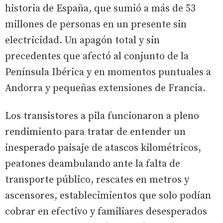
historia de España, que sumió a más de 53
millones de personas en un presente sin
electricidad. Un apagón total y sin
precedentes que afectó al conjunto de la
Península Ibérica y en momentos puntuales a
Andorra y pequeñas extensiones de Francia.
Los transistores a pila funcionaron a pleno
rendimiento para tratar de entender un
inesperado paisaje de atascos kilométricos,
peatones deambulando ante la falta de
transporte público, rescates en metros y
ascensores, establecimientos que solo podían
cobrar en efectivo y familiares desesperados