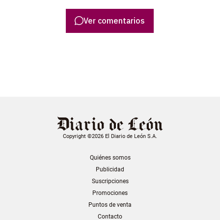
Ver comentarios
Copyright ©2026 El Diario de León S.A.
Quiénes somos
Publicidad
Suscripciones
Promociones
Puntos de venta
Contacto