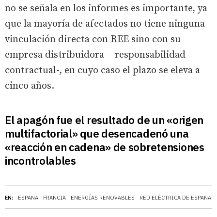
no se señala en los informes es importante, ya
que la mayoría de afectados no tiene ninguna
vinculación directa con REE sino con su
empresa distribuidora —responsabilidad
contractual-, en cuyo caso el plazo se eleva a
cinco años.
El apagón fue el resultado de un «origen
multifactorial» que desencadenó una
«reacción en cadena» de sobretensiones
incontrolables
EN:
ESPAÑA
FRANCIA
ENERGÍAS RENOVABLES
RED ELÉCTRICA DE ESPAÑA