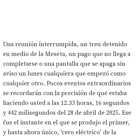
Una reunión interrumpida, un tren detenido
en medio de la Meseta, un pago que no llega a
completarse o una pantalla que se apaga sin
aviso un lunes cualquiera que empezó como
cualquier otro. Pocos eventos extraordinarios
se recordarán con la precisión de qué estaba
haciendo usted a las 12.33 horas, 16 segundos
y 442 milisegundos del 28 de abril de 2025. Ese
fue el instante en el que se produjo el primer,
y hasta ahora único, ‘cero eléctrico’ de la