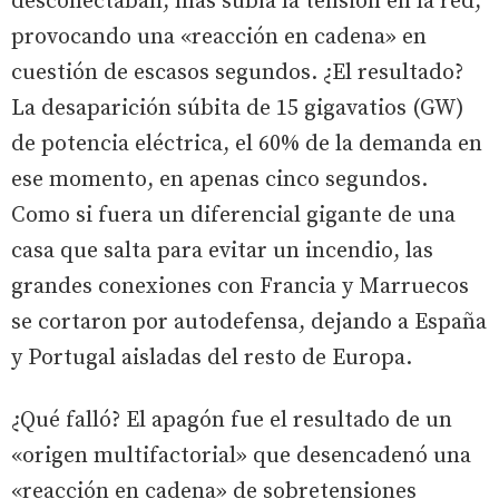
desconectaban, más subía la tensión en la red,
provocando una «reacción en cadena» en
cuestión de escasos segundos. ¿El resultado?
La desaparición súbita de 15 gigavatios (GW)
de potencia eléctrica, el 60% de la demanda en
ese momento, en apenas cinco segundos.
Como si fuera un diferencial gigante de una
casa que salta para evitar un incendio, las
grandes conexiones con Francia y Marruecos
se cortaron por autodefensa, dejando a España
y Portugal aisladas del resto de Europa.
¿Qué falló? El apagón fue el resultado de un
«origen multifactorial» que desencadenó una
«reacción en cadena» de sobretensiones