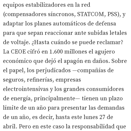
equipos estabilizadores en la red
(compensadores síncronos, STATCOM, PSS), y
adaptar los planes automáticos de defensa
para que sepan reaccionar ante subidas letales
de voltaje. ¿Hasta cuándo se puede reclamar?
La CEOE cifró en 1.600 millones el agujero
económico que dejó el apagón en daños. Sobre
el papel, los perjudicados —compañías de
seguros, refinerías, empresas
electrointensivas y los grandes consumidores
de energía, principalmente— tienen un plazo
límite de un año para presentar las demandas
de un año, es decir, hasta este lunes 27 de
abril. Pero en este caso la responsabilidad que