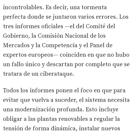
incontrolables. Es decir, una tormenta
perfecta donde se juntaron varios errores. Los
tres informes oficiales —el del Comité del
Gobierno, la Comisión Nacional de los
Mercados y la Competencia y el Panel de
expertos europeos— coinciden en que no hubo
un fallo único y descartan por completo que se
tratara de un ciberataque.
Todos los informes ponen el foco en que para
evitar que vuelva a suceder, el sistema necesita
una modernización profunda. Esto incluye
obligar a las plantas renovables a regular la
tensión de forma dinámica, instalar nuevos