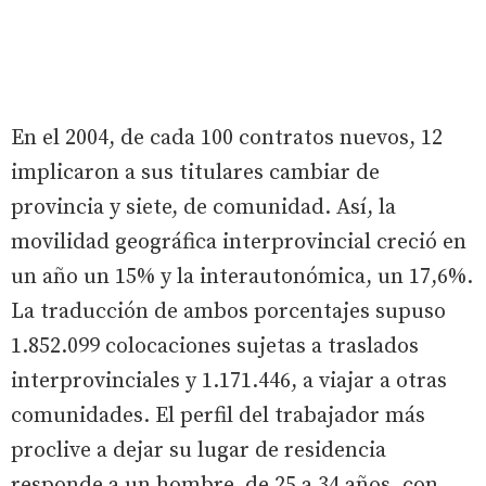
En el 2004, de cada 100 contratos nuevos, 12
implicaron a sus titulares cambiar de
provincia y siete, de comunidad. Así, la
movilidad geográfica interprovincial creció en
un año un 15% y la interautonómica, un 17,6%.
La traducción de ambos porcentajes supuso
1.852.099 colocaciones sujetas a traslados
interprovinciales y 1.171.446, a viajar a otras
comunidades. El perfil del trabajador más
proclive a dejar su lugar de residencia
responde a un hombre, de 25 a 34 años, con