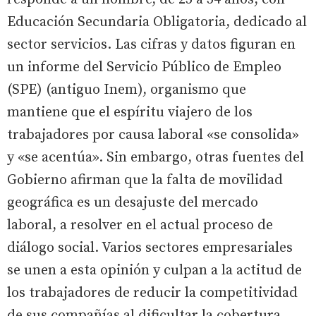
Educación Secundaria Obligatoria, dedicado al
sector servicios. Las cifras y datos figuran en
un informe del Servicio Público de Empleo
(SPE) (antiguo Inem), organismo que
mantiene que el espíritu viajero de los
trabajadores por causa laboral «se consolida»
y «se acentúa». Sin embargo, otras fuentes del
Gobierno afirman que la falta de movilidad
geográfica es un desajuste del mercado
laboral, a resolver en el actual proceso de
diálogo social. Varios sectores empresariales
se unen a esta opinión y culpan a la actitud de
los trabajadores de reducir la competitividad
de sus compañías al dificultar la cobertura