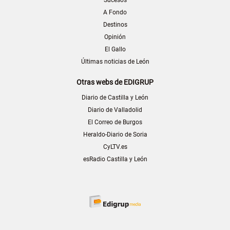
A Fondo
Destinos
Opinión
El Gallo
Últimas noticias de León
Otras webs de EDIGRUP
Diario de Castilla y León
Diario de Valladolid
El Correo de Burgos
Heraldo-Diario de Soria
CyLTV.es
esRadio Castilla y León