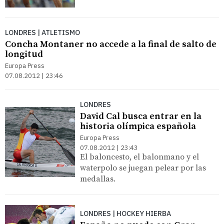
LONDRES | ATLETISMO
Concha Montaner no accede a la final de salto de
longitud
Europa Press
07.08.2012 | 23:46
LONDRES
David Cal busca entrar en la
historia olímpica española
Europa Press
07.08.2012 | 23:43
El baloncesto, el balonmano y el
waterpolo se juegan pelear por las
medallas.
LONDRES | HOCKEY HIERBA