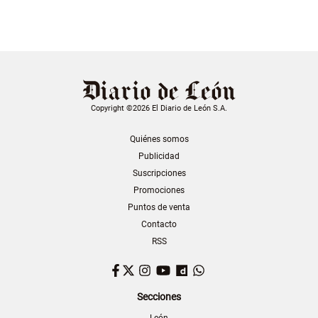
Copyright ©2026 El Diario de León S.A.
Quiénes somos
Publicidad
Suscripciones
Promociones
Puntos de venta
Contacto
RSS
Facebook
Twitter
Instagram
YouTube
Dailymotion
WhatsApp
Secciones