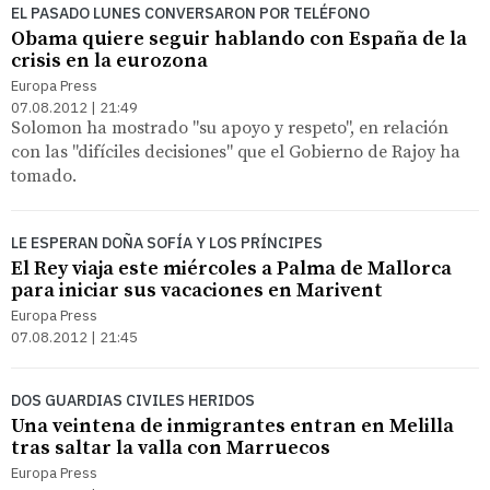
EL PASADO LUNES CONVERSARON POR TELÉFONO
Obama quiere seguir hablando con España de la
crisis en la eurozona
Europa Press
07.08.2012 | 21:49
Solomon ha mostrado "su apoyo y respeto", en relación
con las "difíciles decisiones" que el Gobierno de Rajoy ha
tomado.
LE ESPERAN DOÑA SOFÍA Y LOS PRÍNCIPES
El Rey viaja este miércoles a Palma de Mallorca
para iniciar sus vacaciones en Marivent
Europa Press
07.08.2012 | 21:45
DOS GUARDIAS CIVILES HERIDOS
Una veintena de inmigrantes entran en Melilla
tras saltar la valla con Marruecos
Europa Press