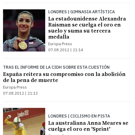
LONDRES | GIMNASIA ARTÍSTICA
La estadounidense Alexandra
Raisman se cuelga el oro en
suelo y suma su tercera
medalla
Europa Press
07.08.2012 | 21:14
TRAS EL INFORME DE LA CIDH SOBRE ESTA CUESTIÓN
España reitera su compromiso con la abolición
de la pena de muerte
Europa Press
07.08.2012 | 21:13
LONDRES | CICLISMO EN PISTA
La australiana Anna Meares se
cuelga el oro en 'Sprint'