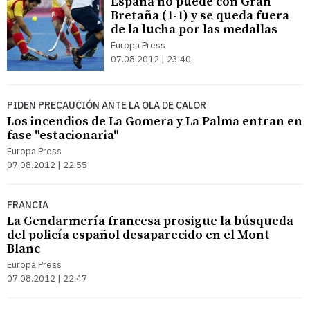
España no puede con Gran
Bretaña (1-1) y se queda fuera
de la lucha por las medallas
Europa Press
07.08.2012 | 23:40
PIDEN PRECAUCIÓN ANTE LA OLA DE CALOR
Los incendios de La Gomera y La Palma entran en
fase "estacionaria"
Europa Press
07.08.2012 | 22:55
FRANCIA
La Gendarmería francesa prosigue la búsqueda
del policía español desaparecido en el Mont
Blanc
Europa Press
07.08.2012 | 22:47