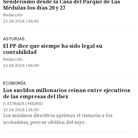
Senderismo desde la Casa del Parque de Las
Médulas los días 20 y 27
Redacción
13.04.2014 | 06:00
ASTURIAS
El PP dice que siempe ha sido legal su
contabilidad
Redacción
13.04.2014 | 06:00
ECONOMÍA
Los sueldos millonarios reinan entre ejecutivos
de las empresas del Ibex
A. ESTRADA | MADRID
13.04.2014 | 06:00
Los máximos directivos aprietan el cinturón a los
accionistas, pero se olvidan del suyo