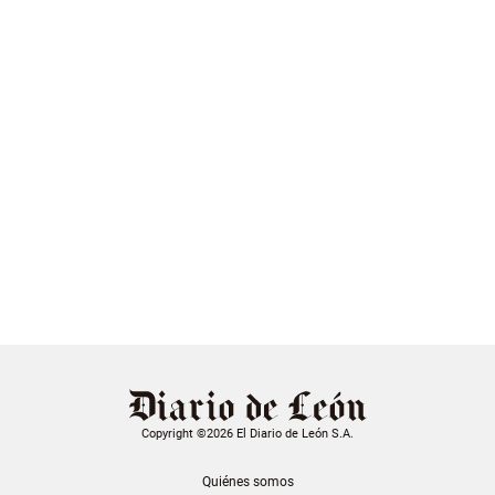
Copyright ©2026 El Diario de León S.A.
Quiénes somos