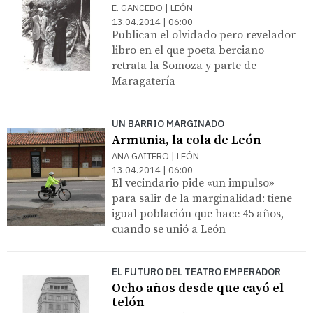
E. GANCEDO | LEÓN
13.04.2014 | 06:00
Publican el olvidado pero revelador
libro en el que poeta berciano
retrata la Somoza y parte de
Maragatería
UN BARRIO MARGINADO
Armunia, la cola de León
ANA GAITERO | LEÓN
13.04.2014 | 06:00
El vecindario pide «un impulso»
para salir de la marginalidad: tiene
igual población que hace 45 años,
cuando se unió a León
EL FUTURO DEL TEATRO EMPERADOR
Ocho años desde que cayó el
telón