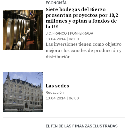
ECONOMÍA
Siete bodegas del Bierzo
presentan proyectos por 10,2
millones y optan a fondos de
la UE
J.C. FRANCO | PONFERRADA
13.04.2014 | 06:00
Las inversiones tienen como objetivo
mejorar los canales de producción y
distribución
Las sedes
Redacción
13.04.2014 | 06:00
EL FIN DE LAS FINANZAS ILUSTRADAS