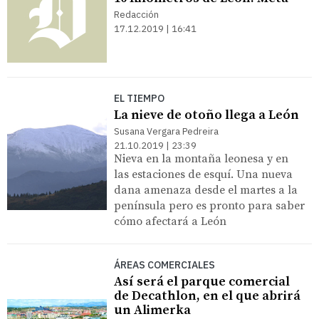
Redacción
17.12.2019 | 16:41
EL TIEMPO
La nieve de otoño llega a León
Susana Vergara Pedreira
21.10.2019 | 23:39
Nieva en la montaña leonesa y en
las estaciones de esquí. Una nueva
dana amenaza desde el martes a la
península pero es pronto para saber
cómo afectará a León
ÁREAS COMERCIALES
Así será el parque comercial
de Decathlon, en el que abrirá
un Alimerka