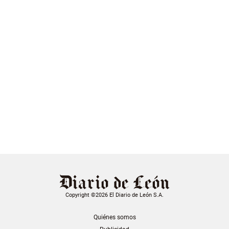
Copyright ©2026 El Diario de León S.A.
Quiénes somos