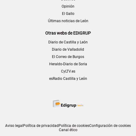
Opinión
El Gallo
Últimas noticias de León
Otras webs de EDIGRUP
Diario de Castilla y León
Diario de Valladolid
El Correo de Burgos
Heraldo-Diario de Soria
CyLTV.es
esRadio Castilla y León
Aviso legal
Política de privacidad
Política de cookies
Configuración de cookies
Canal ético