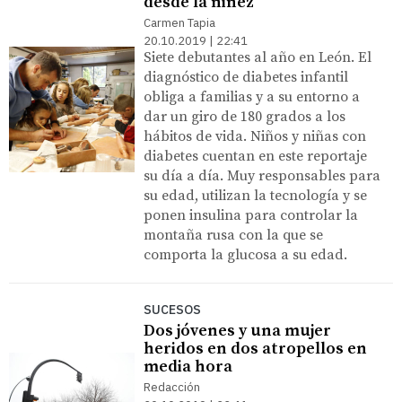
desde la niñez
Carmen Tapia
20.10.2019 | 22:41
Siete debutantes al año en León. El
diagnóstico de diabetes infantil
obliga a familias y a su entorno a
dar un giro de 180 grados a los
hábitos de vida. Niños y niñas con
diabetes cuentan en este reportaje
su día a día. Muy responsables para
su edad, utilizan la tecnología y se
ponen insulina para controlar la
montaña rusa con la que se
comporta la glucosa a su edad.
SUCESOS
Dos jóvenes y una mujer
heridos en dos atropellos en
media hora
Redacción