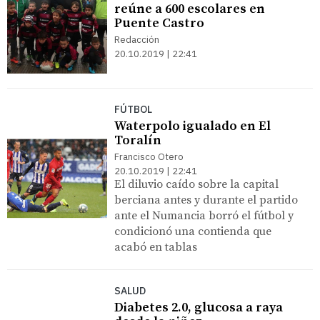
reúne a 600 escolares en
Puente Castro
Redacción
20.10.2019 | 22:41
FÚTBOL
Waterpolo igualado en El
Toralín
Francisco Otero
20.10.2019 | 22:41
El diluvio caído sobre la capital
berciana antes y durante el partido
ante el Numancia borró el fútbol y
condicionó una contienda que
acabó en tablas
SALUD
Diabetes 2.0, glucosa a raya