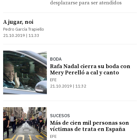
desplazarse para ser atendidos
A jugar, noi
Pedro García Trapiello
21.10.2019 | 11:33
BODA
Rafa Nadal cierra su boda con
Mery Perelló a cal y canto
EFE
21.10.2019 | 11:32
SUCESOS
Más de cien mil personas son
víctimas de trata en España
EFE