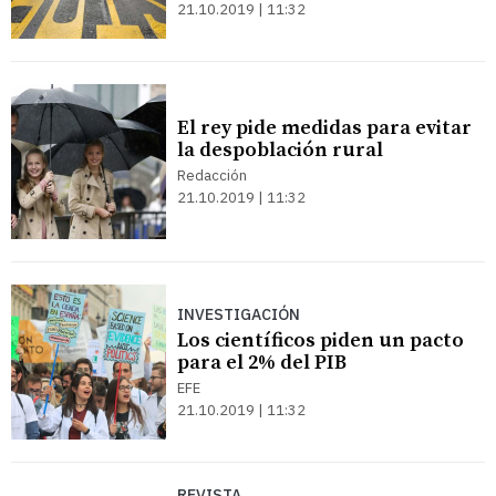
21.10.2019 | 11:32
El rey pide medidas para evitar
la despoblación rural
Redacción
21.10.2019 | 11:32
INVESTIGACIÓN
Los científicos piden un pacto
para el 2% del PIB
EFE
21.10.2019 | 11:32
REVISTA