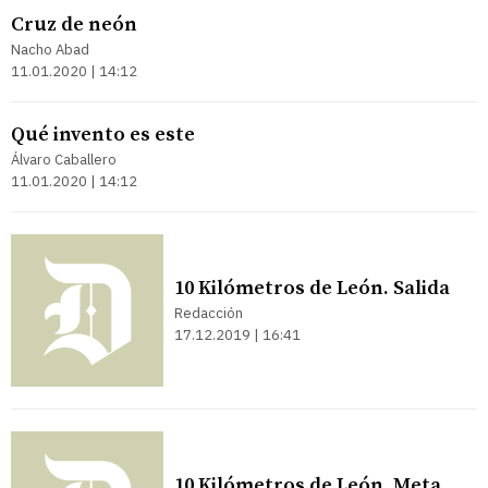
Cruz de neón
Nacho Abad
11.01.2020 | 14:12
Qué invento es este
Álvaro Caballero
11.01.2020 | 14:12
10 Kilómetros de León. Salida
Redacción
17.12.2019 | 16:41
10 Kilómetros de León. Meta