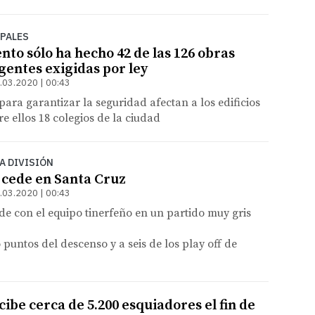
PALES
to sólo ha hecho 42 de las 126 obras
gentes exigidas por ley
.03.2020 | 00:43
para garantizar la seguridad afectan a los edificios
re ellos 18 colegios de la ciudad
A DIVISIÓN
 cede en Santa Cruz
.03.2020 | 00:43
e con el equipo tinerfeño en un partido muy gris
 puntos del descenso y a seis de los play off de
cibe cerca de 5.200 esquiadores el fin de