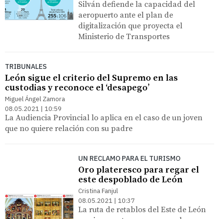
Silván defiende la capacidad del
aeropuerto ante el plan de
digitalización que proyecta el
Ministerio de Transportes
TRIBUNALES
León sigue el criterio del Supremo en las
custodias y reconoce el ‘desapego’
Miguel Ángel Zamora
08.05.2021 | 10:59
La Audiencia Provincial lo aplica en el caso de un joven
que no quiere relación con su padre
UN RECLAMO PARA EL TURISMO
Oro plateresco para regar el
este despoblado de León
Cristina Fanjul
08.05.2021 | 10:37
La ruta de retablos del Este de León