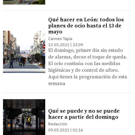
Qué hacer en León: todos los
planes de ocio hasta el 13 de
mayo
Carmen Tapia
13.05.2021 | 22:09
El domingo, primer día sin estado
de alarma, decae el toque de queda.
El ocio continúa con las medidas
higiénicas y de control de aforo.
Aquí tienes la programación de esta
semana
Qué se puede y no se puede
hacer a partir del domingo
Redacción
09.05.2021 | 01:16