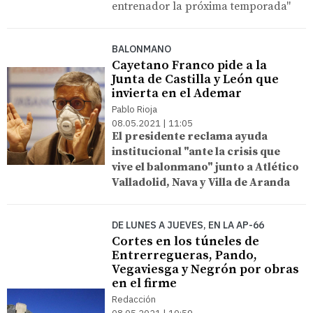
entrenador la próxima temporada"
BALONMANO
Cayetano Franco pide a la
Junta de Castilla y León que
invierta en el Ademar
Pablo Rioja
08.05.2021 | 11:05
El presidente reclama ayuda
institucional "ante la crisis que
vive el balonmano" junto a Atlético
Valladolid, Nava y Villa de Aranda
DE LUNES A JUEVES, EN LA AP-66
Cortes en los túneles de
Entrerregueras, Pando,
Vegaviesga y Negrón por obras
en el firme
Redacción