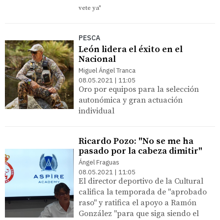
vete ya"
PESCA
León lidera el éxito en el
Nacional
Miguel Ángel Tranca
08.05.2021 | 11:05
Oro por equipos para la selección
autonómica y gran actuación
individual
Ricardo Pozo: "No se me ha
pasado por la cabeza dimitir"
Ángel Fraguas
08.05.2021 | 11:05
El director deportivo de la Cultural
califica la temporada de "aprobado
raso" y ratifica el apoyo a Ramón
González "para que siga siendo el