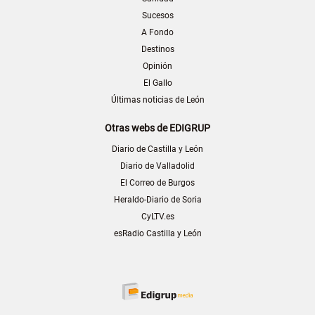
Sucesos
A Fondo
Destinos
Opinión
El Gallo
Últimas noticias de León
Otras webs de EDIGRUP
Diario de Castilla y León
Diario de Valladolid
El Correo de Burgos
Heraldo-Diario de Soria
CyLTV.es
esRadio Castilla y León