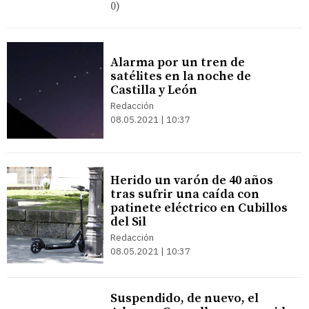
0)
Alarma por un tren de
satélites en la noche de
Castilla y León
Redacción
08.05.2021 | 10:37
Herido un varón de 40 años
tras sufrir una caída con
patinete eléctrico en Cubillos
del Sil
Redacción
08.05.2021 | 10:37
Suspendido, de nuevo, el