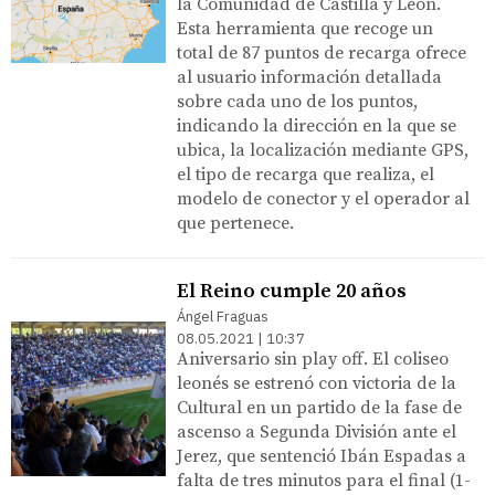
la Comunidad de Castilla y León.
Esta herramienta que recoge un
total de 87 puntos de recarga ofrece
al usuario información detallada
sobre cada uno de los puntos,
indicando la dirección en la que se
ubica, la localización mediante GPS,
el tipo de recarga que realiza, el
modelo de conector y el operador al
que pertenece.
El Reino cumple 20 años
Ángel Fraguas
08.05.2021 | 10:37
Aniversario sin play off. El coliseo
leonés se estrenó con victoria de la
Cultural en un partido de la fase de
ascenso a Segunda División ante el
Jerez, que sentenció Ibán Espadas a
falta de tres minutos para el final (1-