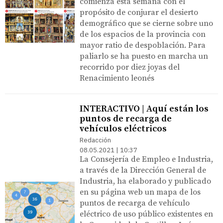
comienza esta semana con el
propósito de conjurar el desierto
demográfico que se cierne sobre uno
de los espacios de la provincia con
mayor ratio de despoblación. Para
paliarlo se ha puesto en marcha un
recorrido por diez joyas del
Renacimiento leonés
INTERACTIVO | Aquí están los
puntos de recarga de
vehículos eléctricos
Redacción
08.05.2021 | 10:37
La Consejería de Empleo e Industria,
a través de la Dirección General de
Industria, ha elaborado y publicado
en su página web un mapa de los
puntos de recarga de vehículo
eléctrico de uso público existentes en