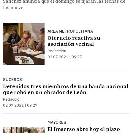
Sánchez anuncia que el domingo se fijarán las fechas de
las nueve
ÁREA METROPOLITANA
Oteruelo reactiva su
asociación vecinal
Redacción
02.07.2021 | 09:27
SUCESOS
Detenidos tres miembros de una banda nacional
que robó en un obrador de León
Redacción
02.07.2021 | 09:27
MAYORES
El Imserso abre hoy el plazo