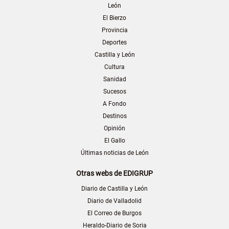
León
El Bierzo
Provincia
Deportes
Castilla y León
Cultura
Sanidad
Sucesos
A Fondo
Destinos
Opinión
El Gallo
Últimas noticias de León
Otras webs de EDIGRUP
Diario de Castilla y León
Diario de Valladolid
El Correo de Burgos
Heraldo-Diario de Soria