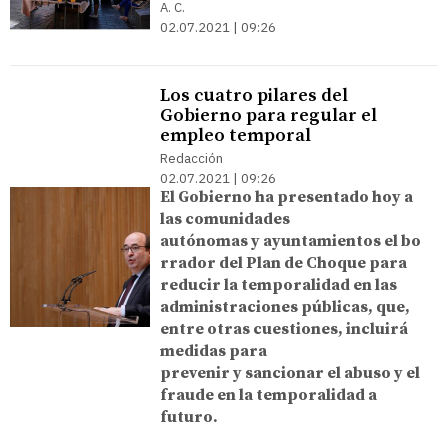
A. C.
02.07.2021 | 09:26
Los cuatro pilares del
Gobierno para regular el
empleo temporal
Redacción
02.07.2021 | 09:26
El Gobierno ha presentado hoy a
las comunidades
autónomas y ayuntamientos el bo
rrador del Plan de Choque para
reducir la temporalidad en las
administraciones públicas, que,
entre otras cuestiones, incluirá
medidas para
prevenir y sancionar el abuso y el
fraude en la temporalidad a
futuro.