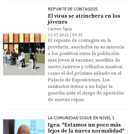
REPUNTE DE CONTAGIOS
El virus se atrinchera en los
jóvenes
Carmen Tapia
02.07.2021 | 09:23
El repunte de contagios en la
provincia, asociados en su mayoría
a los positivos entre la población
más joven si vacunar, moviliza de
nuevo rastreos y cribados masivos
como el del próximo sábado en el
Palacio de Exposiciones. Los
sanitarios instan a no bajar la
guardia ante el riesgo de aparición
de nuevas cepas.
LA COMUNIDAD SIGUE EN NIVEL 1
Igea: "Estamos un poco más
lejos de la nueva normalidad"