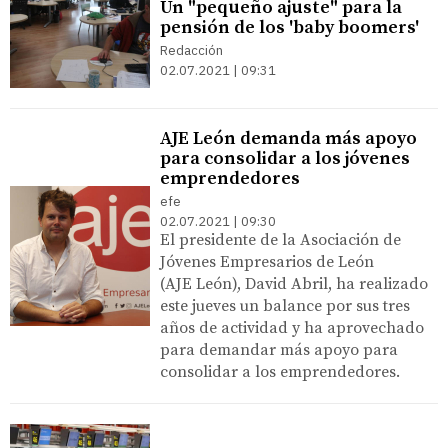
Un "pequeño ajuste" para la
pensión de los 'baby boomers'
Redacción
02.07.2021 | 09:31
AJE León demanda más apoyo
para consolidar a los jóvenes
emprendedores
efe
02.07.2021 | 09:30
El presidente de la Asociación de
Jóvenes Empresarios de León
(AJE León), David Abril, ha realizado
este jueves un balance por sus tres
años de actividad y ha aprovechado
para demandar más apoyo para
consolidar a los emprendedores.