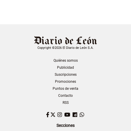
Copyright ©2026 El Diario de León S.A.
Quiénes somos
Publicidad
Suscripciones
Promociones
Puntos de venta
Contacto
RSS
Facebook
Twitter
Instagram
YouTube
Dailymotion
WhatsApp
Secciones