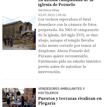
iglesia de Pozuelo
Verónica Viñas
02.07.2021 | 09:26
Los vecinos esperaban el fatal
desenlace con la cámara de fotos
preparada. En 2003 el campanario
de la iglesia, del siglo XVII, se vino
abajo, aunque el templo llevaba
ocho meses cerrado por temor al
desplome. Ahora Pozuelo del
Páramo quiere reconstruirlo.
Patrimonio pide un estudio histórico
previo antes de autorizar la
intervención.
VENDEDORES AMBULANTES Y
HISTELEROS
Puestos y terrazas rivalizan en
Plegaria