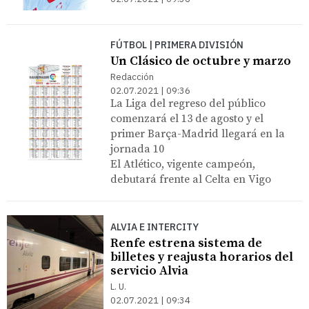
FÚTBOL | PRIMERA DIVISIÓN
Un Clásico de octubre y marzo
Redacción
02.07.2021 | 09:36
La Liga del regreso del público
comenzará el 13 de agosto y el
primer Barça-Madrid llegará en la
jornada 10
El Atlético, vigente campeón,
debutará frente al Celta en Vigo
ALVIA E INTERCITY
Renfe estrena sistema de
billetes y reajusta horarios del
servicio Alvia
L. U.
02.07.2021 | 09:34