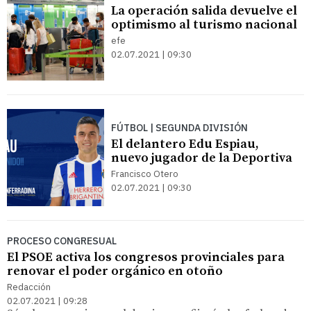
La operación salida devuelve el
optimismo al turismo nacional
efe
02.07.2021 | 09:30
FÚTBOL | SEGUNDA DIVISIÓN
El delantero Edu Espiau,
nuevo jugador de la Deportiva
Francisco Otero
02.07.2021 | 09:30
PROCESO CONGRESUAL
El PSOE activa los congresos provinciales para
renovar el poder orgánico en otoño
Redacción
02.07.2021 | 09:28