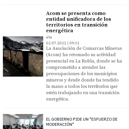
Acom se presenta como
entidad unificadora de los
territorios en transición
energética
efe
02.07.2021 | 09:31
La Asociación de Comarcas Mineras
(Acom) ha retomado su actividad
presencial en La Robla, donde se ha
comprometido a atender las
preocupaciones de los municipios
mineros y desde donde ha tendido
la mano a todos los territorios que
estén trabajando en una transición
energética.
EL GOBIERNO PIDE UN "ESFUERZO DE
MODERACIÓN"