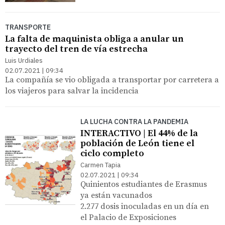
TRANSPORTE
La falta de maquinista obliga a anular un
trayecto del tren de vía estrecha
Luis Urdiales
02.07.2021 | 09:34
La compañía se vio obligada a transportar por carretera a
los viajeros para salvar la incidencia
LA LUCHA CONTRA LA PANDEMIA
INTERACTIVO | El 44% de la
población de León tiene el
ciclo completo
Carmen Tapia
02.07.2021 | 09:34
Quinientos estudiantes de Erasmus
ya están vacunados
2.277 dosis inoculadas en un día en
el Palacio de Exposiciones