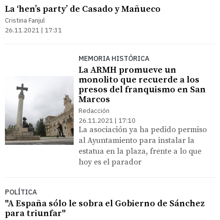
La ‘hen’s party’ de Casado y Mañueco
Cristina Fanjul
26.11.2021 | 17:31
MEMORIA HISTÓRICA
La ARMH promueve un
monolito que recuerde a los
presos del franquismo en San
Marcos
Redacción
26.11.2021 | 17:10
La asociación ya ha pedido permiso
al Ayuntamiento para instalar la
estatua en la plaza, frente a lo que
hoy es el parador
POLÍTICA
"A España sólo le sobra el Gobierno de Sánchez
para triunfar"