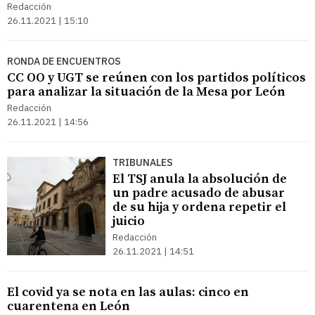
Redacción
26.11.2021 | 15:10
RONDA DE ENCUENTROS
CC OO y UGT se reúnen con los partidos políticos
para analizar la situación de la Mesa por León
Redacción
26.11.2021 | 14:56
TRIBUNALES
El TSJ anula la absolución de
un padre acusado de abusar
de su hija y ordena repetir el
juicio
Redacción
26.11.2021 | 14:51
El covid ya se nota en las aulas: cinco en
cuarentena en León