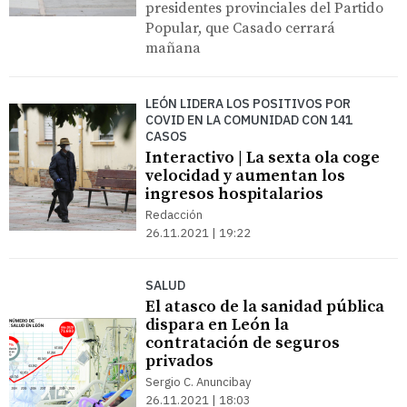
presidentes provinciales del Partido
Popular, que Casado cerrará
mañana
LEÓN LIDERA LOS POSITIVOS POR
COVID EN LA COMUNIDAD CON 141
CASOS
Interactivo | La sexta ola coge
velocidad y aumentan los
ingresos hospitalarios
Redacción
26.11.2021 | 19:22
SALUD
El atasco de la sanidad pública
dispara en León la
contratación de seguros
privados
Sergio C. Anuncibay
26.11.2021 | 18:03