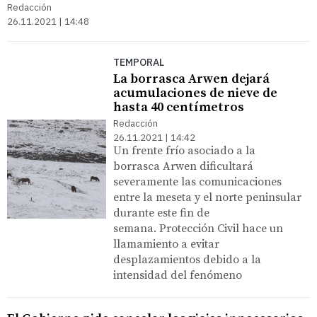
Redacción
26.11.2021 | 14:48
TEMPORAL
La borrasca Arwen dejará
acumulaciones de nieve de
hasta 40 centímetros
Redacción
26.11.2021 | 14:42
Un frente frío asociado a la
borrasca Arwen dificultará
severamente las comunicaciones
entre la meseta y el norte peninsular
durante este fin de
semana. Protección Civil hace un
llamamiento a evitar
desplazamientos debido a la
intensidad del fenómeno