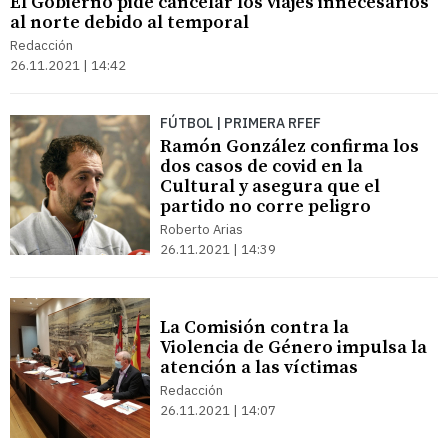
El Gobierno pide cancelar los viajes innecesarios
al norte debido al temporal
Redacción
26.11.2021 | 14:42
FÚTBOL | PRIMERA RFEF
Ramón González confirma los
dos casos de covid en la
Cultural y asegura que el
partido no corre peligro
Roberto Arias
26.11.2021 | 14:39
La Comisión contra la
Violencia de Género impulsa la
atención a las víctimas
Redacción
26.11.2021 | 14:07