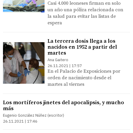
Casi 4.000 leoneses firman en solo
un año una póliza relacionada con
la salud para evitar las listas de
espera
La tercera dosis llega a los
nacidos en 1952 a partir del
martes
Ana Gaitero
26.11.2021 | 17:57
En el Palacio de Exposiciones por
orden de nacimiento desde el
martes al viernes
Los mortíferos jinetes del apocalipsis, y mucho
más
Eugenio González Núñez (escritor)
26.11.2021 | 17:46