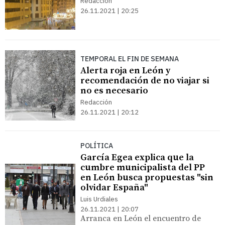
Redacción
26.11.2021 | 20:25
TEMPORAL EL FIN DE SEMANA
Alerta roja en León y
recomendación de no viajar si
no es necesario
Redacción
26.11.2021 | 20:12
POLÍTICA
García Egea explica que la
cumbre municipalista del PP
en León busca propuestas "sin
olvidar España"
Luis Urdiales
26.11.2021 | 20:07
Arranca en León el encuentro de