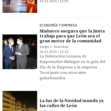
30.11.2021 | 11:55
ECONOMÍA Y EMPRESA
Mañueco asegura que la Junta
trabaja para que León sea el
gran motor de la comunidad
Sergio C. Anuncibay
26.11.2021 | 21:22
La Federación Leonesa de
Empresarios distingue en la gala del
Día de la Empresa a la empresa
Tecoi junto con otros siete
galardonados
La luz de la Navidad inunda ya
las calles de León