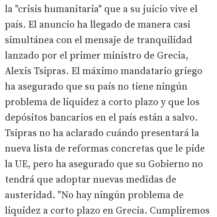
la "crisis humanitaria" que a su juicio vive el
país. El anuncio ha llegado de manera casi
simultánea con el mensaje de tranquilidad
lanzado por el primer ministro de Grecia,
Alexis Tsipras. El máximo mandatario griego
ha asegurado que su país no tiene ningún
problema de liquidez a corto plazo y que los
depósitos bancarios en el país están a salvo.
Tsipras no ha aclarado cuándo presentará la
nueva lista de reformas concretas que le pide
la UE, pero ha asegurado que su Gobierno no
tendrá que adoptar nuevas medidas de
austeridad. "No hay ningún problema de
liquidez a corto plazo en Grecia. Cumpliremos