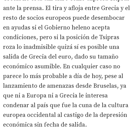
ante la prensa. El tira y afloja entre Grecia y el
resto de socios europeos puede desembocar
en ayudas si el Gobierno heleno acepta
condiciones, pero si la posición de Tsipras
roza lo inadmisible quizá sí es posible una
salida de Grecia del euro, dado su tamaño
económico asumible. En cualquier caso no
parece lo más probable a día de hoy, pese al
lanzamiento de amenazas desde Bruselas, ya
que ni a Europa ni a Grecia le interesa
condenar al país que fue la cuna de la cultura
europea occidental al castigo de la depresión
económica sin fecha de salida.