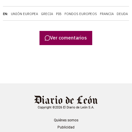
EN:
UNIÓN EUROPEA
GRECIA
PIB
FONDOS EUROPEOS
FRANCIA
DEUDA
Ver comentarios
Copyright ©2026 El Diario de León S.A.
Quiénes somos
Publicidad