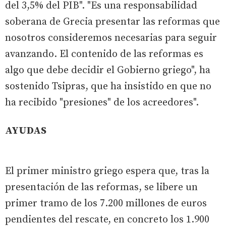
del 3,5% del PIB". "Es una responsabilidad
soberana de Grecia presentar las reformas que
nosotros consideremos necesarias para seguir
avanzando. El contenido de las reformas es
algo que debe decidir el Gobierno griego", ha
sostenido Tsipras, que ha insistido en que no
ha recibido "presiones" de los acreedores".
AYUDAS
El primer ministro griego espera que, tras la
presentación de las reformas, se libere un
primer tramo de los 7.200 millones de euros
pendientes del rescate, en concreto los 1.900