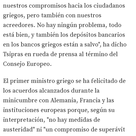
nuestros compromisos hacia los ciudadanos
griegos, pero también con nuestros
acreedores. No hay ningún problema, todo
está bien, y también los depósitos bancarios
en los bancos griegos están a salvo", ha dicho
Tsipras en rueda de prensa al término del
Consejo Europeo.
El primer ministro griego se ha felicitado de
los acuerdos alcanzados durante la
minicumbre con Alemania, Francia y las
instituciones europeas porque, según su
interpretación, "no hay medidas de
austeridad" ni "un compromiso de superávit