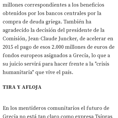
millones correspondientes a los beneficios
obtenidos por los bancos centrales por la
compra de deuda griega. También ha
agradecido la decisión del presidente de la
Comisión, Jean-Claude Juncker, de acelerar en
2015 el pago de esos 2.000 millones de euros de
fondos europeos asignados a Grecia, lo que a
su juicio servirá para hacer frente a la "crisis
humanitaria" que vive el país.
TIRA Y AFLOJA
En los mentideros comunitarios el futuro de
Grecia no está tan claro como expresa Tsipras