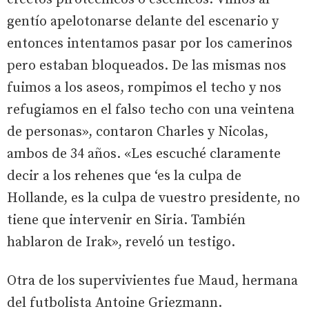
gentío apelotonarse delante del escenario y
entonces intentamos pasar por los camerinos
pero estaban bloqueados. De las mismas nos
fuimos a los aseos, rompimos el techo y nos
refugiamos en el falso techo con una veintena
de personas», contaron Charles y Nicolas,
ambos de 34 años. «Les escuché claramente
decir a los rehenes que ‘es la culpa de
Hollande, es la culpa de vuestro presidente, no
tiene que intervenir en Siria. También
hablaron de Irak», reveló un testigo.
Otra de los supervivientes fue Maud, hermana
del futbolista Antoine Griezmann.