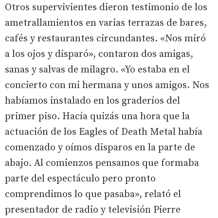
Otros supervivientes dieron testimonio de los
ametrallamientos en varias terrazas de bares,
cafés y restaurantes circundantes. «Nos miró
a los ojos y disparó», contaron dos amigas,
sanas y salvas de milagro. «Yo estaba en el
concierto con mi hermana y unos amigos. Nos
habíamos instalado en los graderíos del
primer piso. Hacía quizás una hora que la
actuación de los Eagles of Death Metal había
comenzado y oímos disparos en la parte de
abajo. Al comienzos pensamos que formaba
parte del espectáculo pero pronto
comprendimos lo que pasaba», relató el
presentador de radio y televisión Pierre