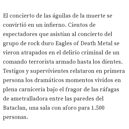
El concierto de las águilas de la muerte se
convirtió en un infierno. Cientos de
espectadores que asistían al concierto del
grupo de rock duro Eagles of Death Metal se
vieron atrapados en el delirio criminal de un
comando terrorista armado hasta los dientes.
Testigos y supervivientes relataron en primera
persona los dramáticos momentos vividos en
plena carnicería bajo el fragor de las ráfagas
de ametralladora entre las paredes del
Bataclan, una sala con aforo para 1.500
personas.