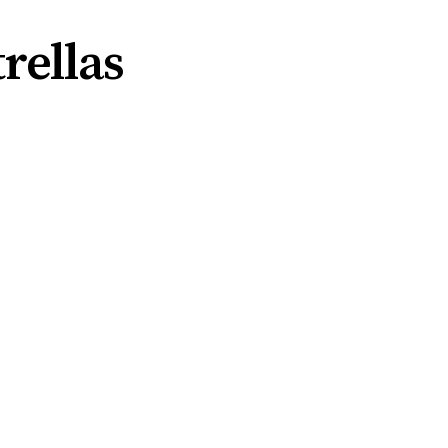
rellas