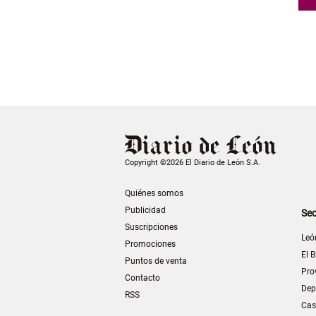
Copyright ©2026 El Diario de León S.A.
Quiénes somos
Publicidad
Sec
Suscripciones
Leó
Promociones
El B
Puntos de venta
Pro
Contacto
Dep
RSS
Cas