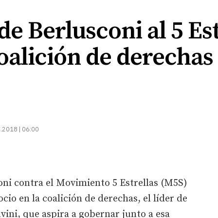
de Berlusconi al 5 Est
 coalición de derechas
.2018 | 06:00
coni contra el Movimiento 5 Estrellas (M5S)
ocio en la coalición de derechas, el líder de
vini, que aspira a gobernar junto a esa