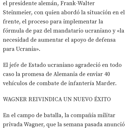
el presidente alemán, Frank-Walter
Steinmeier, con quien abordó la situación en el
frente, el proceso para implementar la
fórmula de paz del mandatario ucraniano y «la
necesidad de aumentar el apoyo de defensa
para Ucrania».
El jefe de Estado ucraniano agradeció en todo
caso la promesa de Alemania de enviar 40
vehículos de combate de infantería Marder.
WAGNER REIVINDICA UN NUEVO ÉXITO
En el campo de batalla, la compañía militar
privada Wagner, que la semana pasada anunció