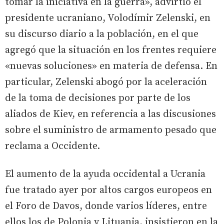
tomar la iniciativa en la guerra», advirtió el
presidente ucraniano, Volodímir Zelenski, en
su discurso diario a la población, en el que
agregó que la situación en los frentes requiere
«nuevas soluciones» en materia de defensa. En
particular, Zelenski abogó por la aceleración
de la toma de decisiones por parte de los
aliados de Kiev, en referencia a las discusiones
sobre el suministro de armamento pesado que
reclama a Occidente.
El aumento de la ayuda occidental a Ucrania
fue tratado ayer por altos cargos europeos en
el Foro de Davos, donde varios líderes, entre
ellos los de Polonia y Lituania, insistieron en la