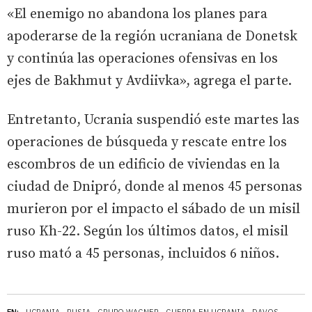
«El enemigo no abandona los planes para
apoderarse de la región ucraniana de Donetsk
y continúa las operaciones ofensivas en los
ejes de Bakhmut y Avdiivka», agrega el parte.
Entretanto, Ucrania suspendió este martes las
operaciones de búsqueda y rescate entre los
escombros de un edificio de viviendas en la
ciudad de Dnipró, donde al menos 45 personas
murieron por el impacto el sábado de un misil
ruso Kh-22. Según los últimos datos, el misil
ruso mató a 45 personas, incluidos 6 niños.