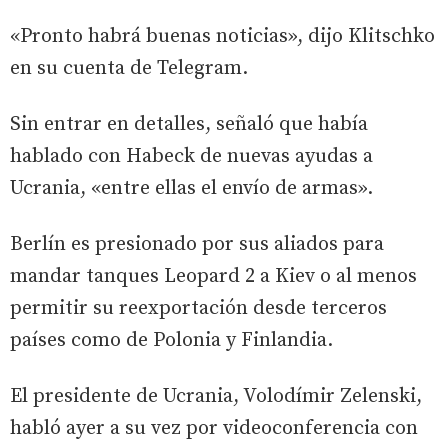
«Pronto habrá buenas noticias», dijo Klitschko
en su cuenta de Telegram.
Sin entrar en detalles, señaló que había
hablado con Habeck de nuevas ayudas a
Ucrania, «entre ellas el envío de armas».
Berlín es presionado por sus aliados para
mandar tanques Leopard 2 a Kiev o al menos
permitir su reexportación desde terceros
países como de Polonia y Finlandia.
El presidente de Ucrania, Volodímir Zelenski,
habló ayer a su vez por videoconferencia con