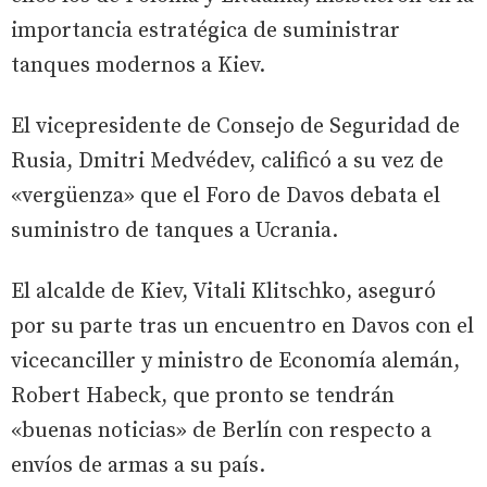
importancia estratégica de suministrar
tanques modernos a Kiev.
El vicepresidente de Consejo de Seguridad de
Rusia, Dmitri Medvédev, calificó a su vez de
«vergüenza» que el Foro de Davos debata el
suministro de tanques a Ucrania.
El alcalde de Kiev, Vitali Klitschko, aseguró
por su parte tras un encuentro en Davos con el
vicecanciller y ministro de Economía alemán,
Robert Habeck, que pronto se tendrán
«buenas noticias» de Berlín con respecto a
envíos de armas a su país.