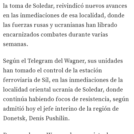
la toma de Soledar, reivindicó nuevos avances
en las inmediaciones de esa localidad, donde
las fuerzas rusas y ucranianas han librado
encarnizados combates durante varias
semanas.
Según el Telegram del Wagner, sus unidades
han tomado el control de la estación
ferroviaria de Sil, en las inmediaciones de la
localidad oriental ucrania de Soledar, donde
continúa habiendo focos de resistencia, según
admitió hoy el jefe interino de la región de
Donetsk, Denís Pushilin.