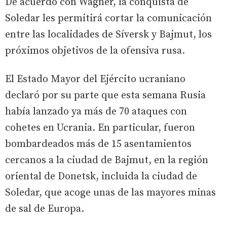
De acuerdo con Wagner, la conquista de
Soledar les permitirá cortar la comunicación
entre las localidades de Síversk y Bajmut, los
próximos objetivos de la ofensiva rusa.
El Estado Mayor del Ejército ucraniano
declaró por su parte que esta semana Rusia
había lanzado ya más de 70 ataques con
cohetes en Ucrania. En particular, fueron
bombardeados más de 15 asentamientos
cercanos a la ciudad de Bajmut, en la región
oriental de Donetsk, incluida la ciudad de
Soledar, que acoge unas de las mayores minas
de sal de Europa.