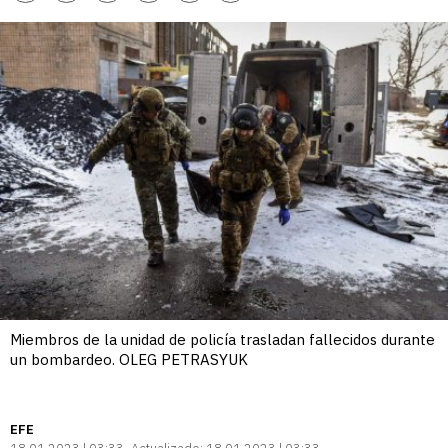
enlace
Miembros de la unidad de policía trasladan fallecidos durante
un bombardeo. OLEG PETRASYUK
EFE