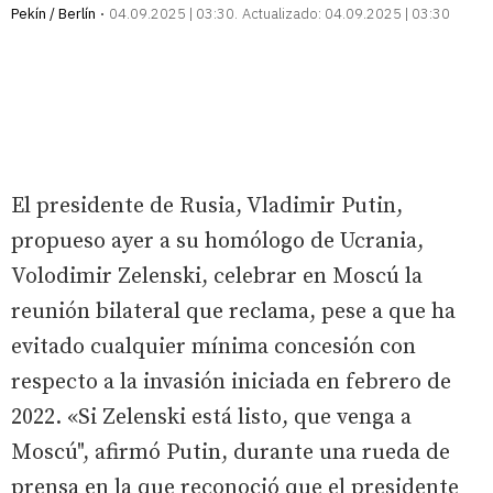
Pekín / Berlín
04.09.2025 | 03:30
Actualizado:
04.09.2025 | 03:30
El presidente de Rusia, Vladimir Putin,
propueso ayer a su homólogo de Ucrania,
Volodimir Zelenski, celebrar en Moscú la
reunión bilateral que reclama, pese a que ha
evitado cualquier mínima concesión con
respecto a la invasión iniciada en febrero de
2022. «Si Zelenski está listo, que venga a
Moscú", afirmó Putin, durante una rueda de
prensa en la que reconoció que el presidente