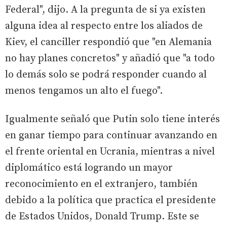
Federal", dijo. A la pregunta de si ya existen
alguna idea al respecto entre los aliados de
Kiev, el canciller respondió que "en Alemania
no hay planes concretos" y añadió que "a todo
lo demás solo se podrá responder cuando al
menos tengamos un alto el fuego".
Igualmente señaló que Putin solo tiene interés
en ganar tiempo para continuar avanzando en
el frente oriental en Ucrania, mientras a nivel
diplomático está logrando un mayor
reconocimiento en el extranjero, también
debido a la política que practica el presidente
de Estados Unidos, Donald Trump. Este se