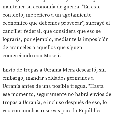
mantener su economía de guerra. "En este
contexto, me refiero a un agotamiento
económico que debemos provocar", subrayó el
canciller federal, que considera que eso se
lograría, por ejemplo, mediante la imposición
de aranceles a aquellos que siguen
comerciando con Moscú.
Envío de tropas a Ucrania Merz descartó, sin
embargo, mandar soldados germanos a
Ucrania antes de una posible tregua. "Hasta
ese momento, seguramente no habrá envíos de
tropas a Ucrania, e incluso después de eso, lo
veo con muchas reservas para la República