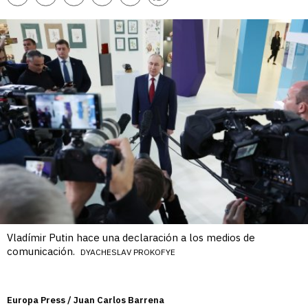
enlace
Vladímir Putin hace una declaración a los medios de
comunicación.
DYACHESLAV PROKOFYE
Europa Press / Juan Carlos Barrena