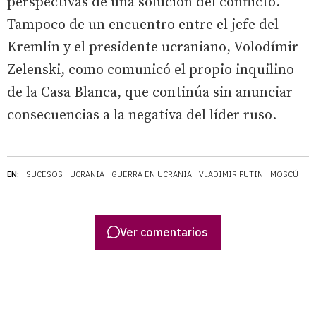
perspectivas de una solución del conflicto.
Tampoco de un encuentro entre el jefe del
Kremlin y el presidente ucraniano, Volodímir
Zelenski, como comunicó el propio inquilino
de la Casa Blanca, que continúa sin anunciar
consecuencias a la negativa del líder ruso.
EN:
SUCESOS
UCRANIA
GUERRA EN UCRANIA
VLADIMIR PUTIN
MOSCÚ
Ver comentarios