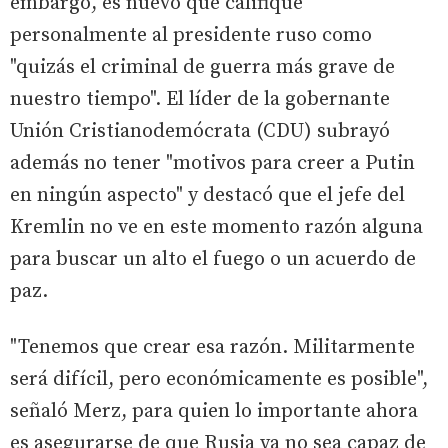
embargo, es nuevo que califique
personalmente al presidente ruso como
"quizás el criminal de guerra más grave de
nuestro tiempo". El líder de la gobernante
Unión Cristianodemócrata (CDU) subrayó
además no tener "motivos para creer a Putin
en ningún aspecto" y destacó que el jefe del
Kremlin no ve en este momento razón alguna
para buscar un alto el fuego o un acuerdo de
paz.
"Tenemos que crear esa razón. Militarmente
será difícil, pero económicamente es posible",
señaló Merz, para quien lo importante ahora
es asegurarse de que Rusia ya no sea capaz de