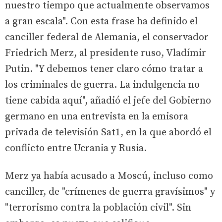
nuestro tiempo que actualmente observamos
a gran escala". Con esta frase ha definido el
canciller federal de Alemania, el conservador
Friedrich Merz, al presidente ruso, Vladímir
Putin. "Y debemos tener claro cómo tratar a
los criminales de guerra. La indulgencia no
tiene cabida aquí", añadió el jefe del Gobierno
germano en una entrevista en la emisora
privada de televisión Sat1, en la que abordó el
conflicto entre Ucrania y Rusia.
Merz ya había acusado a Moscú, incluso como
canciller, de "crímenes de guerra gravísimos" y
"terrorismo contra la población civil". Sin