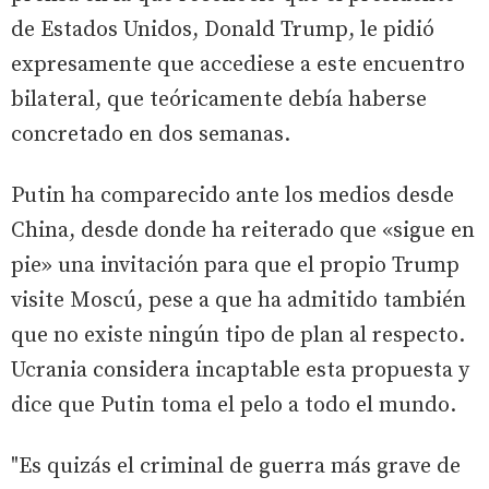
de Estados Unidos, Donald Trump, le pidió
expresamente que accediese a este encuentro
bilateral, que teóricamente debía haberse
concretado en dos semanas.
Putin ha comparecido ante los medios desde
China, desde donde ha reiterado que «sigue en
pie» una invitación para que el propio Trump
visite Moscú, pese a que ha admitido también
que no existe ningún tipo de plan al respecto.
Ucrania considera incaptable esta propuesta y
dice que Putin toma el pelo a todo el mundo.
"Es quizás el criminal de guerra más grave de