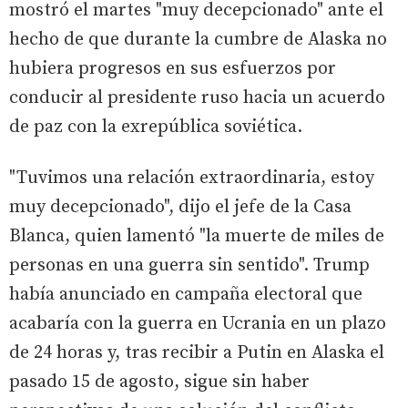
mostró el martes "muy decepcionado" ante el
hecho de que durante la cumbre de Alaska no
hubiera progresos en sus esfuerzos por
conducir al presidente ruso hacia un acuerdo
de paz con la exrepública soviética.
"Tuvimos una relación extraordinaria, estoy
muy decepcionado", dijo el jefe de la Casa
Blanca, quien lamentó "la muerte de miles de
personas en una guerra sin sentido". Trump
había anunciado en campaña electoral que
acabaría con la guerra en Ucrania en un plazo
de 24 horas y, tras recibir a Putin en Alaska el
pasado 15 de agosto, sigue sin haber