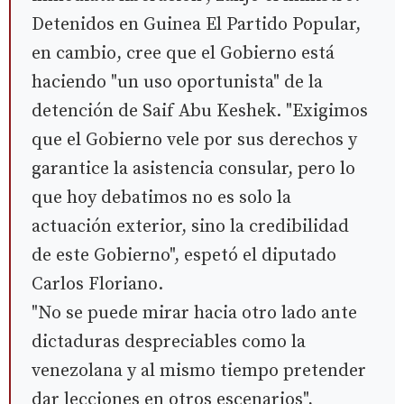
Detenidos en Guinea El Partido Popular,
en cambio, cree que el Gobierno está
haciendo "un uso oportunista" de la
detención de Saif Abu Keshek. "Exigimos
que el Gobierno vele por sus derechos y
garantice la asistencia consular, pero lo
que hoy debatimos no es solo la
actuación exterior, sino la credibilidad
de este Gobierno", espetó el diputado
Carlos Floriano.
"No se puede mirar hacia otro lado ante
dictaduras despreciables como la
venezolana y al mismo tiempo pretender
dar lecciones en otros escenarios",