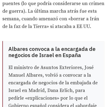
puentes (lo que podría considerarse un crimen
de guerra). La última marcha atrás fue esta
semana, cuando amenazó con «borrar a Irán
de la faz de la Tierra» si atacaba a EE UU.
Albares convoca a la encargada de
negocios de Israel en España
El ministro de Asuntos Exteriores, José
Manuel Albares, volvió a convocar a la
encargada de negocios de la embajada de
Israel en Madrid, Dana Erlich, para
pedirle «explicaciones» por lo que el
Gobierno español considera el «abordaje