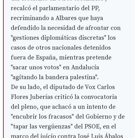
recalcó el parlamentario del PP,
recriminando a Albares que haya
defendido la necesidad de afrontar con
"gestiones diplomáticas discretas" los
casos de otros nacionales detenidos
fuera de España, mientras pretende
"sacar unos votos" en Andalucía
"agitando la bandera palestina".
De su lado, el diputado de Vox Carlos
Flores Juberías criticó la convocatoria
del pleno, que achacó a un intento de
"encubrir los fracasos" del Gobierno y de
"tapar las vergüenzas" del PSOE, en el
marco del juicio contra José Luis Ábalos