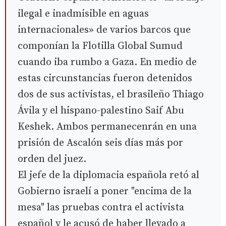
ilegal e inadmisible en aguas
internacionales» de varios barcos que
componían la Flotilla Global Sumud
cuando iba rumbo a Gaza. En medio de
estas circunstancias fueron detenidos
dos de sus activistas, el brasileño Thiago
Ávila y el hispano-palestino Saif Abu
Keshek. Ambos permanecenrán en una
prisión de Ascalón seis días más por
orden del juez.
​El jefe de la diplomacia española retó al
Gobierno israelí a poner "encima de la
mesa" las pruebas contra el activista
español y le acusó de haber llevado a