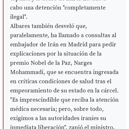
cabo una detención "completamente
ilegal".
Albares también desveló que,
paralelamente, ha llamado a consultas al
embajador de Irán en Madrid para pedir
explicaciones por la situación de la
premio Nobel de la Paz, Narges
Mohammadi, que se encuentra ingresada
en críticas condiciones de salud tras el
empeoramiento de su estado en la cárcel.
"Es imprescindible que reciba la atención
médica necesaria; pero, sobre todo,
exigimos a las autoridades iraníes su
inmediata liberación", zanjó el ministro.