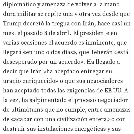
diplomático y amenaza de volver a la mano
dura militar se repite una y otra vez desde que
Trump decretó la tregua con Irán, hace casi un
mes, el pasado 8 de abril. El presidente en
varias ocasiones el acuerdo es inminente, que
llegará «en uno o dos días», que Teherán «está
desesperado por un acuerdo». Ha llegado a
decir que Irán «ha aceptado entregar su
uranio enriquecido» o que sus negociadores
han aceptado todas las exigencias de EE UU. A
la vez, ha salpimentado el proceso negociador
de ultimátums que no cumple, entre amenazas
de «acabar con una civilización entera» o con
destruir sus instalaciones energéticas y sus