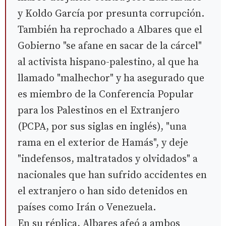
y Koldo García por presunta corrupción.
También ha reprochado a Albares que el
Gobierno "se afane en sacar de la cárcel"
al activista hispano-palestino, al que ha
llamado "malhechor" y ha asegurado que
es miembro de la Conferencia Popular
para los Palestinos en el Extranjero
(PCPA, por sus siglas en inglés), "una
rama en el exterior de Hamás", y deje
"indefensos, maltratados y olvidados" a
nacionales que han sufrido accidentes en
el extranjero o han sido detenidos en
países como Irán o Venezuela.
En su réplica, Albares afeó a ambos