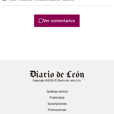
Ver comentarios
Copyright ©2026 El Diario de León S.A.
Quiénes somos
Publicidad
Suscripciones
Promociones