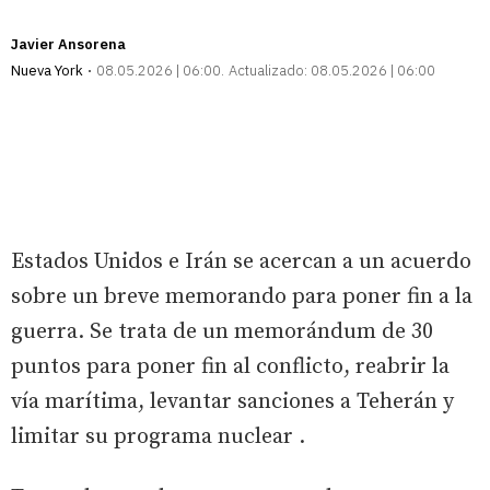
Javier Ansorena
Nueva York
08.05.2026 | 06:00
Actualizado:
08.05.2026 | 06:00
Estados Unidos e Irán se acercan a un acuerdo
sobre un breve memorando para poner fin a la
guerra. Se trata de un memorándum de 30
puntos para poner fin al conflicto, reabrir la
vía marítima, levantar sanciones a Teherán y
limitar su programa nuclear .