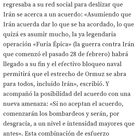
regresaba a su red social para deslizar que
Irán se acerca a un acuerdo: «Asumiendo que
Irán acuerda dar lo que se ha acordado, lo que
quizá es asumir mucho, la ya legendaria
operación «Furia Épica» (la guerra contra Irán
que comenzó el pasado 28 de febrero) habrá
llegado a su fin y el efectivo bloqueo naval
permitirá que el estrecho de Ormuz se abra
para todos, incluido Irán», escribió. Y
acompañó la posibilidad del acuerdo con una
nueva amenaza: «Si no aceptan el acuerdo,
comenzarán los bombardeos y serán, por
desgracia, a un nivel e intensidad mayores que
antes». Esta combinación de esfuerzo