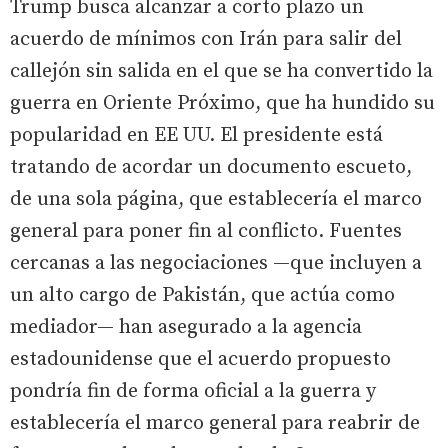
Trump busca alcanzar a corto plazo un
acuerdo de mínimos con Irán para salir del
callejón sin salida en el que se ha convertido la
guerra en Oriente Próximo, que ha hundido su
popularidad en EE UU. El presidente está
tratando de acordar un documento escueto,
de una sola página, que establecería el marco
general para poner fin al conflicto. Fuentes
cercanas a las negociaciones —que incluyen a
un alto cargo de Pakistán, que actúa como
mediador— han asegurado a la agencia
estadounidense que el acuerdo propuesto
pondría fin de forma oficial a la guerra y
establecería el marco general para reabrir de