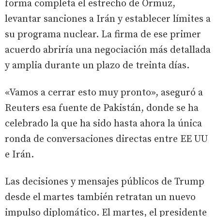
forma completa el estrecho de Ormuz,
levantar sanciones a Irán y establecer límites a
su programa nuclear. La firma de ese primer
acuerdo abriría una negociación más detallada
y amplia durante un plazo de treinta días.
«Vamos a cerrar esto muy pronto», aseguró a
Reuters esa fuente de Pakistán, donde se ha
celebrado la que ha sido hasta ahora la única
ronda de conversaciones directas entre EE UU
e Irán.
Las decisiones y mensajes públicos de Trump
desde el martes también retratan un nuevo
impulso diplomático. El martes, el presidente