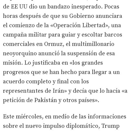
de EE UU dio un bandazo inesperado. Pocas
horas después de que su Gobierno anunciara
el comienzo de la «Operación Libertad», una
campaña militar para guiar y escoltar barcos
comerciales en Ormuz, el multimillonario
neoyorquino anunció la suspensión de esa
misión. Lo justificaba en «los grandes
progresos que se han hecho para llegar a un
acuerdo completo y final con los
representantes de Irán» y decía que lo hacía «a
petición de Pakistán y otros países».
Este miércoles, en medio de las informaciones
sobre el nuevo impulso diplomático, Trump