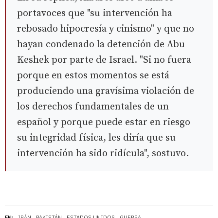
portavoces que "su intervención ha
rebosado hipocresía y cinismo" y que no
hayan condenado la detención de Abu
Keshek por parte de Israel. "Si no fuera
porque en estos momentos se está
produciendo una gravísima violación de
los derechos fundamentales de un
español y porque puede estar en riesgo
su integridad física, les diría que su
intervención ha sido ridícula", sostuvo.
EN:
IRÁN
PAKISTÁN
ESTADOS UNIDOS
GUERRA