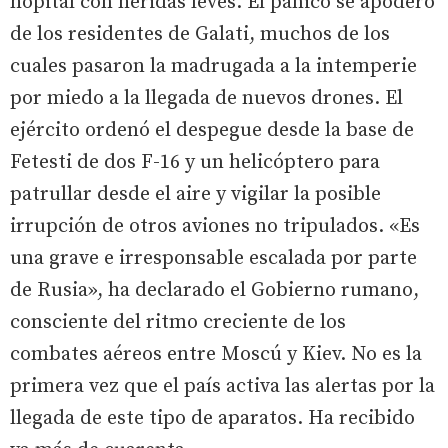
hopital con heridas leves. El pánico se apoderó
de los residentes de Galati, muchos de los
cuales pasaron la madrugada a la intemperie
por miedo a la llegada de nuevos drones. El
ejército ordenó el despegue desde la base de
Fetesti de dos F-16 y un helicóptero para
patrullar desde el aire y vigilar la posible
irrupción de otros aviones no tripulados. «Es
una grave e irresponsable escalada por parte
de Rusia», ha declarado el Gobierno rumano,
consciente del ritmo creciente de los
combates aéreos entre Moscú y Kiev. No es la
primera vez que el país activa las alertas por la
llegada de este tipo de aparatos. Ha recibido