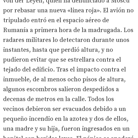
von der Leyen, quien ha denunciado a Moscú
por rebasar una nueva «linea roja». El avión no
tripulado entró en el espacio aéreo de
Rumanía a primera hora de la madrugada. Los
radares militares lo detectaron durante unos
instantes, hasta que perdió altura, y no
pudieron evitar que se estrellara contra el
tejado del edificio. Tras el impacto contra el
inmueble, de al menos ocho pisos de altura,
algunos escombros salieron despedidos a
decenas de metros en la calle. Todos los
vecinos debieron ser evacuados debido a un
pequeño incendio en la azotea y dos de ellos,
una madre y su hija, fueron ingresados en un