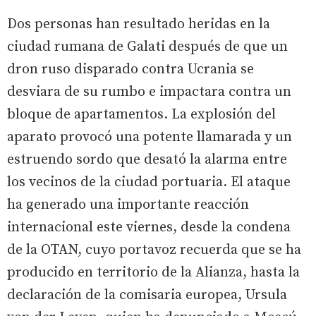
Dos personas han resultado heridas en la
ciudad rumana de Galati después de que un
dron ruso disparado contra Ucrania se
desviara de su rumbo e impactara contra un
bloque de apartamentos. La explosión del
aparato provocó una potente llamarada y un
estruendo sordo que desató la alarma entre
los vecinos de la ciudad portuaria. El ataque
ha generado una importante reacción
internacional este viernes, desde la condena
de la OTAN, cuyo portavoz recuerda que se ha
producido en territorio de la Alianza, hasta la
declaración de la comisaria europea, Ursula