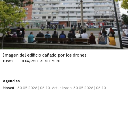
Imagen del edificio dañado por los drones
rusos.
EFE/EPA/ROBERT GHEMENT
Agencias
Moscú
30.05.2026 | 06:10
Actualizado:
30.05.2026 | 06:10