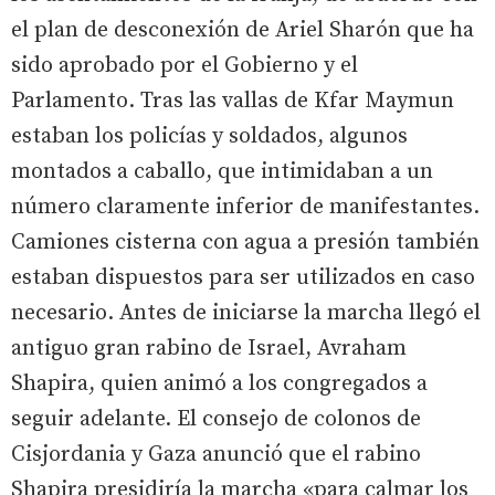
el plan de desconexión de Ariel Sharón que ha
sido aprobado por el Gobierno y el
Parlamento. Tras las vallas de Kfar Maymun
estaban los policías y soldados, algunos
montados a caballo, que intimidaban a un
número claramente inferior de manifestantes.
Camiones cisterna con agua a presión también
estaban dispuestos para ser utilizados en caso
necesario. Antes de iniciarse la marcha llegó el
antiguo gran rabino de Israel, Avraham
Shapira, quien animó a los congregados a
seguir adelante. El consejo de colonos de
Cisjordania y Gaza anunció que el rabino
Shapira presidiría la marcha «para calmar los