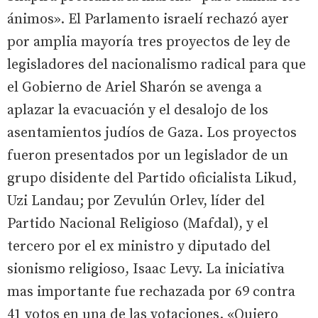
ánimos». El Parlamento israelí rechazó ayer
por amplia mayoría tres proyectos de ley de
legisladores del nacionalismo radical para que
el Gobierno de Ariel Sharón se avenga a
aplazar la evacuación y el desalojo de los
asentamientos judíos de Gaza. Los proyectos
fueron presentados por un legislador de un
grupo disidente del Partido oficialista Likud,
Uzi Landau; por Zevulún Orlev, líder del
Partido Nacional Religioso (Mafdal), y el
tercero por el ex ministro y diputado del
sionismo religioso, Isaac Levy. La iniciativa
mas importante fue rechazada por 69 contra
41 votos en una de las votaciones. «Quiero