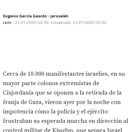
Eugenio García Gascón - jerusalén
León
21.07.2005 | 02:00
Actualizado:
21.07.2005 | 02:00
Cerca de 10.000 manifestantes israelíes, en su
mayor parte colonos extremistas de
Cisjordania que se oponen a la retirada de la
franja de Gaza, vieron ayer por la noche con
impotencia cómo la policía y el ejército
frustraban su esperada marcha en dirección al
control militar de Kisufim, que separa Israel