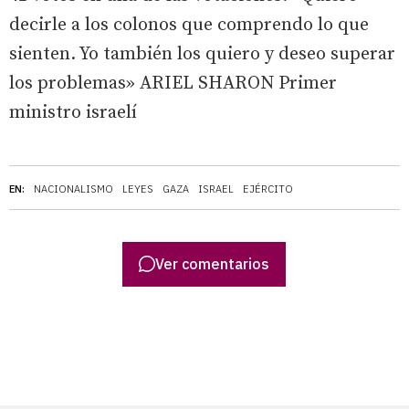
decirle a los colonos que comprendo lo que
sienten. Yo también los quiero y deseo superar
los problemas» ARIEL SHARON Primer
ministro israelí
EN:
NACIONALISMO
LEYES
GAZA
ISRAEL
EJÉRCITO
Ver comentarios