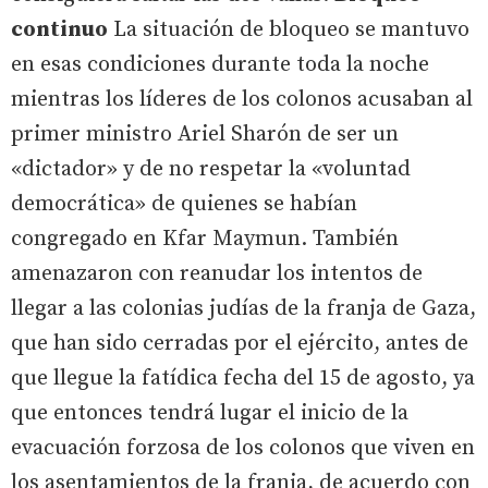
continuo
La situación de bloqueo se mantuvo
en esas condiciones durante toda la noche
mientras los líderes de los colonos acusaban al
primer ministro Ariel Sharón de ser un
«dictador» y de no respetar la «voluntad
democrática» de quienes se habían
congregado en Kfar Maymun. También
amenazaron con reanudar los intentos de
llegar a las colonias judías de la franja de Gaza,
que han sido cerradas por el ejército, antes de
que llegue la fatídica fecha del 15 de agosto, ya
que entonces tendrá lugar el inicio de la
evacuación forzosa de los colonos que viven en
los asentamientos de la franja, de acuerdo con