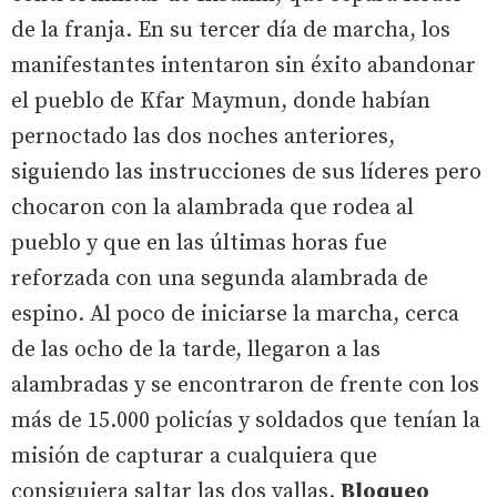
de la franja. En su tercer día de marcha, los
manifestantes intentaron sin éxito abandonar
el pueblo de Kfar Maymun, donde habían
pernoctado las dos noches anteriores,
siguiendo las instrucciones de sus líderes pero
chocaron con la alambrada que rodea al
pueblo y que en las últimas horas fue
reforzada con una segunda alambrada de
espino. Al poco de iniciarse la marcha, cerca
de las ocho de la tarde, llegaron a las
alambradas y se encontraron de frente con los
más de 15.000 policías y soldados que tenían la
misión de capturar a cualquiera que
consiguiera saltar las dos vallas.
Bloqueo