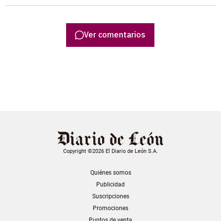
Ver comentarios
Copyright ©2026 El Diario de León S.A.
Quiénes somos
Publicidad
Suscripciones
Promociones
Puntos de venta