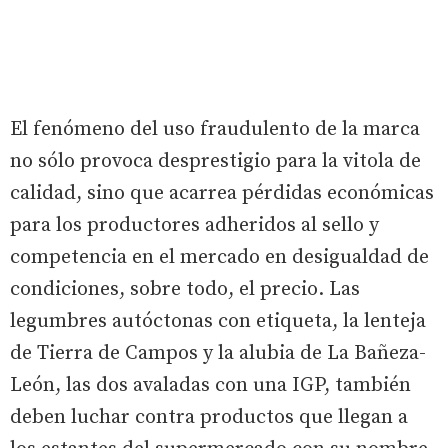
El fenómeno del uso fraudulento de la marca
no sólo provoca desprestigio para la vitola de
calidad, sino que acarrea pérdidas económicas
para los productores adheridos al sello y
competencia en el mercado en desigualdad de
condiciones, sobre todo, el precio. Las
legumbres autóctonas con etiqueta, la lenteja
de Tierra de Campos y la alubia de La Bañeza-
León, las dos avaladas con una IGP, también
deben luchar contra productos que llegan a