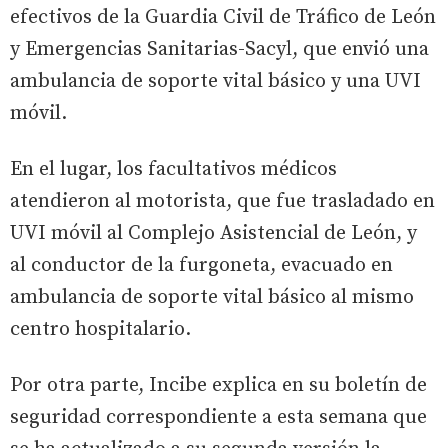
efectivos de la Guardia Civil de Tráfico de León
y Emergencias Sanitarias-Sacyl, que envió una
ambulancia de soporte vital básico y una UVI
móvil.
En el lugar, los facultativos médicos
atendieron al motorista, que fue trasladado en
UVI móvil al Complejo Asistencial de León, y
al conductor de la furgoneta, evacuado en
ambulancia de soporte vital básico al mismo
centro hospitalario.
Por otra parte, Incibe explica en su boletín de
seguridad correspondiente a esta semana que