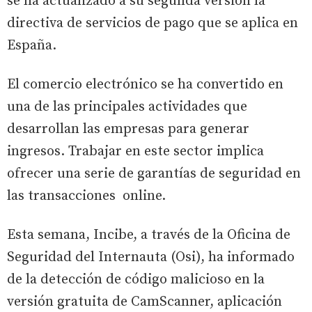
se ha actualizado a su segunda versión la
directiva de servicios de pago que se aplica en
España.
El comercio electrónico se ha convertido en
una de las principales actividades que
desarrollan las empresas para generar
ingresos. Trabajar en este sector implica
ofrecer una serie de garantías de seguridad en
las transacciones online.
Esta semana, Incibe, a través de la Oficina de
Seguridad del Internauta (Osi), ha informado
de la detección de código malicioso en la
versión gratuita de CamScanner, aplicación