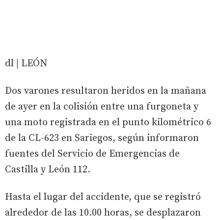
dl | LEÓN
Dos varones resultaron heridos en la mañana
de ayer en la colisión entre una furgoneta y
una moto registrada en el punto kilométrico 6
de la CL-623 en Sariegos, según informaron
fuentes del Servicio de Emergencias de
Castilla y León 112.
Hasta el lugar del accidente, que se registró
alrededor de las 10.00 horas, se desplazaron