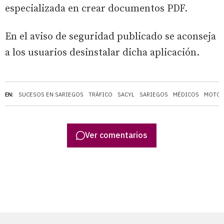
especializada en crear documentos PDF.
En el aviso de seguridad publicado se aconseja
a los usuarios desinstalar dicha aplicación.
EN:
SUCESOS EN SARIEGOS
TRÁFICO
SACYL
SARIEGOS
MÉDICOS
MOTO
Ver comentarios