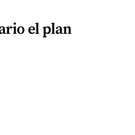
ario el plan