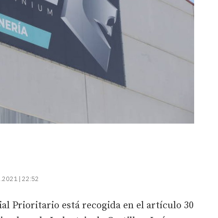
.2021 | 22:52
al Prioritario está recogida en el artículo 30