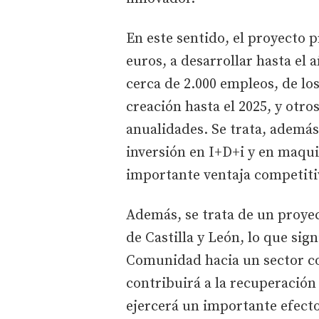
En este sentido, el proyecto p
euros, a desarrollar hasta el 
cerca de 2.000 empleos, de lo
creación hasta el 2025, y otro
anualidades. Se trata, además
inversión en I+D+i y en maqui
importante ventaja competiti
Además, se trata de un proye
de Castilla y León, lo que sig
Comunidad hacia un sector co
contribuirá a la recuperación
ejercerá un importante efect