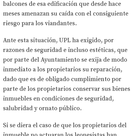
balcones de esa edificación que desde hace
meses amenazan su caída con el consiguiente
riesgo para los viandantes.
Ante esta situación, UPL ha exigido, por
razones de seguridad e incluso estéticas, que
por parte del Ayuntamiento se exija de modo
inmediato a los propietarios su reparación,
dado que es de obligado cumplimiento por
parte de los propietarios conservar sus bienes
inmuebles en condiciones de seguridad,
salubridad y ornato público.
Si se diera el caso de que los propietarios del
inmueble no actuaran los leonesistas han