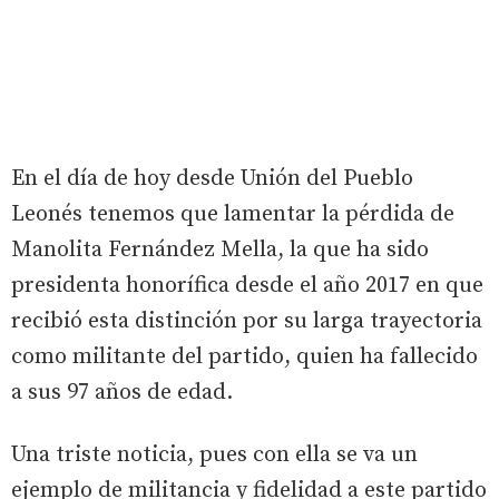
En el día de hoy desde Unión del Pueblo
Leonés tenemos que lamentar la pérdida de
Manolita Fernández Mella, la que ha sido
presidenta honorífica desde el año 2017 en que
recibió esta distinción por su larga trayectoria
como militante del partido, quien ha fallecido
a sus 97 años de edad.
Una triste noticia, pues con ella se va un
ejemplo de militancia y fidelidad a este partido