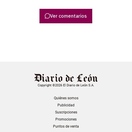
Ver comentarios
Copyright ©2026 El Diario de León S.A.
Quiénes somos
Publicidad
Suscripciones
Promociones
Puntos de venta