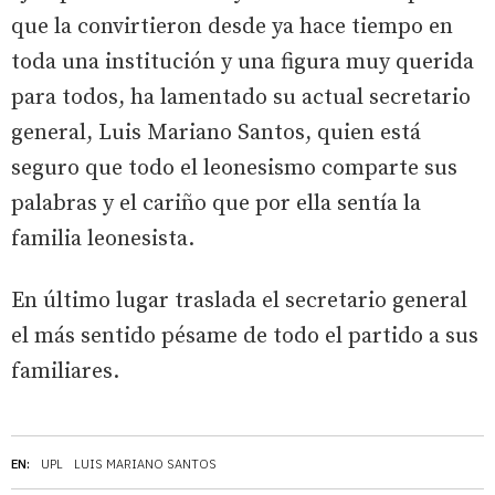
que la convirtieron desde ya hace tiempo en
toda una institución y una figura muy querida
para todos, ha lamentado su actual secretario
general, Luis Mariano Santos, quien está
seguro que todo el leonesismo comparte sus
palabras y el cariño que por ella sentía la
familia leonesista.
En último lugar traslada el secretario general
el más sentido pésame de todo el partido a sus
familiares.
EN:
UPL
LUIS MARIANO SANTOS