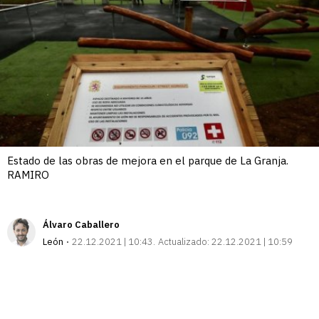
Estado de las obras de mejora en el parque de La Granja.
RAMIRO
Álvaro Caballero
León
22.12.2021 | 10:43
Actualizado:
22.12.2021 | 10:59