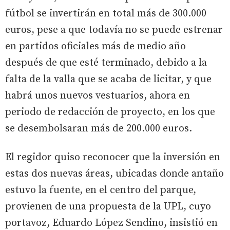
fútbol se invertirán en total más de 300.000
euros, pese a que todavía no se puede estrenar
en partidos oficiales más de medio año
después de que esté terminado, debido a la
falta de la valla que se acaba de licitar, y que
habrá unos nuevos vestuarios, ahora en
periodo de redacción de proyecto, en los que
se desembolsaran más de 200.000 euros.
El regidor quiso reconocer que la inversión en
estas dos nuevas áreas, ubicadas donde antaño
estuvo la fuente, en el centro del parque,
provienen de una propuesta de la UPL, cuyo
portavoz, Eduardo López Sendino, insistió en