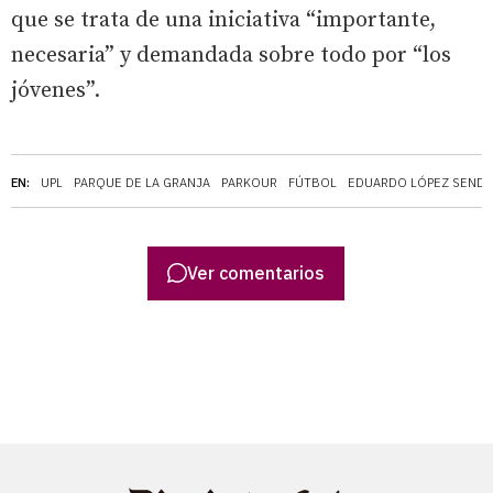
que se trata de una iniciativa “importante,
necesaria” y demandada sobre todo por “los
jóvenes”.
EN:
UPL
PARQUE DE LA GRANJA
PARKOUR
FÚTBOL
EDUARDO LÓPEZ SEND
Ver comentarios