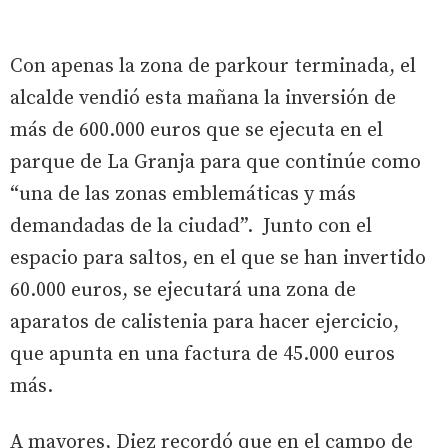
Con apenas la zona de parkour terminada, el
alcalde vendió esta mañana la inversión de
más de 600.000 euros que se ejecuta en el
parque de La Granja para que continúe como
“una de las zonas emblemáticas y más
demandadas de la ciudad”. Junto con el
espacio para saltos, en el que se han invertido
60.000 euros, se ejecutará una zona de
aparatos de calistenia para hacer ejercicio,
que apunta en una factura de 45.000 euros
más.
A mayores, Diez recordó que en el campo de