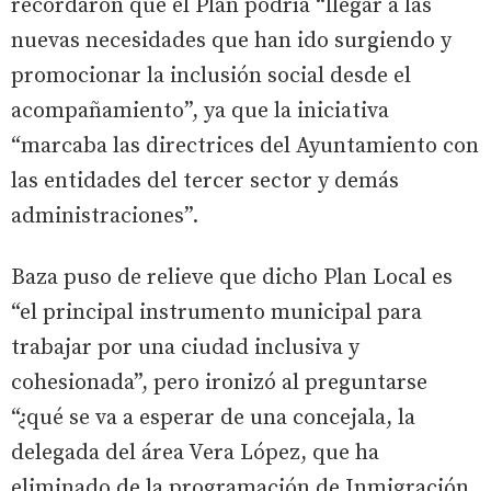
recordaron que el Plan podría “llegar a las
nuevas necesidades que han ido surgiendo y
promocionar la inclusión social desde el
acompañamiento”, ya que la iniciativa
“marcaba las directrices del Ayuntamiento con
las entidades del tercer sector y demás
administraciones”.
Baza puso de relieve que dicho Plan Local es
“el principal instrumento municipal para
trabajar por una ciudad inclusiva y
cohesionada”, pero ironizó al preguntarse
“¿qué se va a esperar de una concejala, la
delegada del área Vera López, que ha
eliminado de la programación de Inmigración