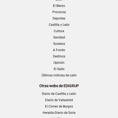
El Bierzo
Provincia
Deportes
Castilla y León
Cultura
Sanidad
Sucesos
A Fondo
Destinos
Opinión
El Gallo
Últimas noticias de León
Otras webs de EDIGRUP
Diario de Castilla y León
Diario de Valladolid
El Correo de Burgos
Heraldo-Diario de Soria