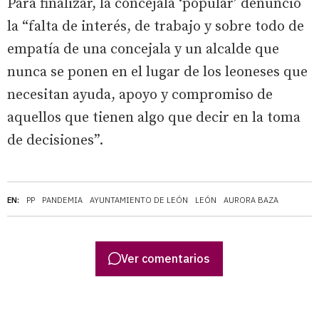
Para finalizar, la concejala ‘popular’ denunció
la “falta de interés, de trabajo y sobre todo de
empatía de una concejala y un alcalde que
nunca se ponen en el lugar de los leoneses que
necesitan ayuda, apoyo y compromiso de
aquellos que tienen algo que decir en la toma
de decisiones”.
EN:
PP
PANDEMIA
AYUNTAMIENTO DE LEÓN
LEÓN
AURORA BAZA
Ver comentarios