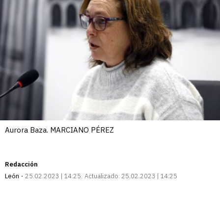
Aurora Baza. MARCIANO PÉREZ
Redacción
León
25.02.2023 | 14:25
Actualizado:
25.02.2023 | 14:25