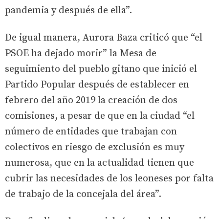
pandemia y después de ella”.
De igual manera, Aurora Baza criticó que “el
PSOE ha dejado morir” la Mesa de
seguimiento del pueblo gitano que inició el
Partido Popular después de establecer en
febrero del año 2019 la creación de dos
comisiones, a pesar de que en la ciudad “el
número de entidades que trabajan con
colectivos en riesgo de exclusión es muy
numerosa, que en la actualidad tienen que
cubrir las necesidades de los leoneses por falta
de trabajo de la concejala del área”.