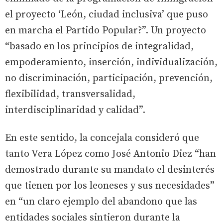
el proyecto ‘León, ciudad inclusiva’ que puso
en marcha el Partido Popular?”. Un proyecto
“basado en los principios de integralidad,
empoderamiento, inserción, individualización,
no discriminación, participación, prevención,
flexibilidad, transversalidad,
interdisciplinaridad y calidad”.
En este sentido, la concejala consideró que
tanto Vera López como José Antonio Diez “han
demostrado durante su mandato el desinterés
que tienen por los leoneses y sus necesidades”
en “un claro ejemplo del abandono que las
entidades sociales sintieron durante la