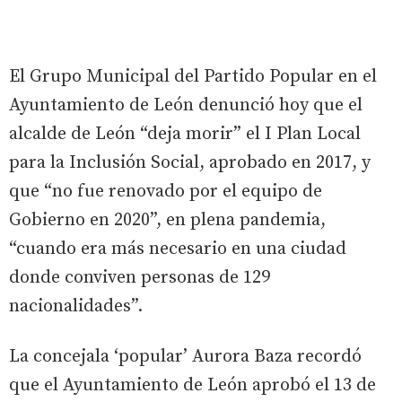
El Grupo Municipal del Partido Popular en el
Ayuntamiento de León denunció hoy que el
alcalde de León “deja morir” el I Plan Local
para la Inclusión Social, aprobado en 2017, y
que “no fue renovado por el equipo de
Gobierno en 2020”, en plena pandemia,
“cuando era más necesario en una ciudad
donde conviven personas de 129
nacionalidades”.
La concejala ‘popular’ Aurora Baza recordó
que el Ayuntamiento de León aprobó el 13 de