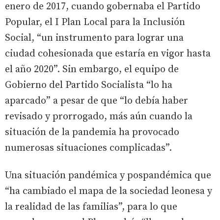
enero de 2017, cuando gobernaba el Partido
Popular, el I Plan Local para la Inclusión
Social, “un instrumento para lograr una
ciudad cohesionada que estaría en vigor hasta
el año 2020”. Sin embargo, el equipo de
Gobierno del Partido Socialista “lo ha
aparcado” a pesar de que “lo debía haber
revisado y prorrogado, más aún cuando la
situación de la pandemia ha provocado
numerosas situaciones complicadas”.
Una situación pandémica y pospandémica que
“ha cambiado el mapa de la sociedad leonesa y
la realidad de las familias”, para lo que