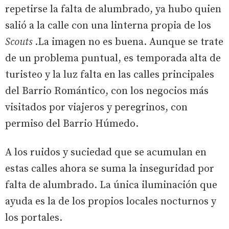
repetirse la falta de alumbrado, ya hubo quien
salió a la calle con una linterna propia de los
Scouts
.La imagen no es buena. Aunque se trate
de un problema puntual, es temporada alta de
turisteo y la luz falta en las calles principales
del Barrio Romántico, con los negocios más
visitados por viajeros y peregrinos, con
permiso del Barrio Húmedo.
A los ruidos y suciedad que se acumulan en
estas calles ahora se suma la inseguridad por
falta de alumbrado. La única iluminación que
ayuda es la de los propios locales nocturnos y
los portales.