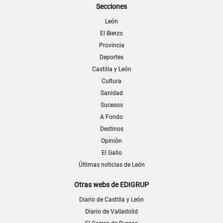
Secciones
León
El Bierzo
Provincia
Deportes
Castilla y León
Cultura
Sanidad
Sucesos
A Fondo
Destinos
Opinión
El Gallo
Últimas noticias de León
Otras webs de EDIGRUP
Diario de Castilla y León
Diario de Valladolid