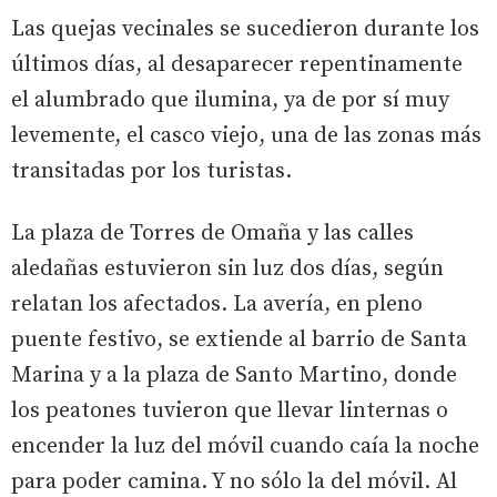
Las quejas vecinales se sucedieron durante los
últimos días, al desaparecer repentinamente
el alumbrado que ilumina, ya de por sí muy
levemente, el casco viejo, una de las zonas más
transitadas por los turistas.
La plaza de Torres de Omaña y las calles
aledañas estuvieron sin luz dos días, según
relatan los afectados. La avería, en pleno
puente festivo, se extiende al barrio de Santa
Marina y a la plaza de Santo Martino, donde
los peatones tuvieron que llevar linternas o
encender la luz del móvil cuando caía la noche
para poder camina. Y no sólo la del móvil. Al