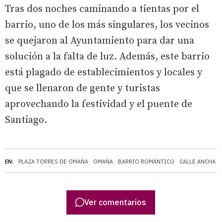
Tras dos noches caminando a tientas por el
barrio, uno de los más singulares, los vecinos
se quejaron al Ayuntamiento para dar una
solución a la falta de luz. Además, este barrio
está plagado de establecimientos y locales y
que se llenaron de gente y turistas
aprovechando la festividad y el puente de
Santiago.
EN:
PLAZA TORRES DE OMAÑA
OMAÑA
BARRIO ROMÁNTICO
CALLE ANCHA
Ver comentarios