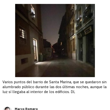
enlace
Varios puntos del barrio de Santa Marina, que se quedaron sin
alumbrado público durante las dos últimas noches, aunque la
luz sí llegaba al interior de los edificios. DL
Marco Romero