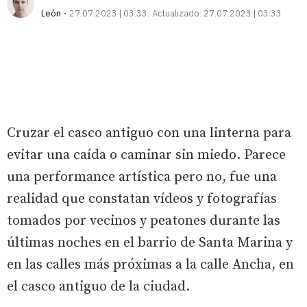
León
27.07.2023 | 03:33
Actualizado:
27.07.2023 | 03:33
Cruzar el casco antiguo con una linterna para
evitar una caída o caminar sin miedo. Parece
una performance artística pero no, fue una
realidad que constatan vídeos y fotografías
tomados por vecinos y peatones durante las
últimas noches en el barrio de Santa Marina y
en las calles más próximas a la calle Ancha, en
el casco antiguo de la ciudad.