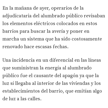
En la mañana de ayer, operarios de la
adjudicataria del alumbrado público revisaban
los elementos eléctricos colocados en estos
barrios para buscar la avería y poner en
marcha un sistema que ha sido costosamente
renovado hace escasas fechas.
Una incidencia en un diferencial en las líneas
que suministran la energía al alumbrado
público fue el causante del apagón ya que la
luz sí llegaba al interior de las viviendas y los
establecimientos del barrio, que emitían algo
de luz a las calles.