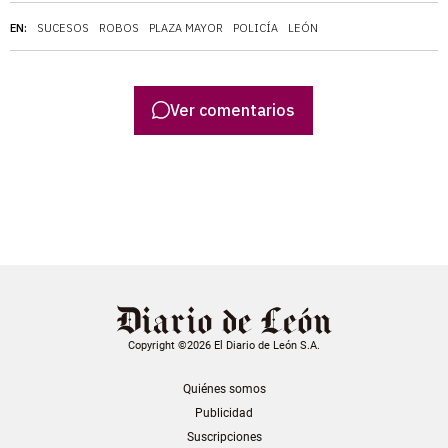
EN:
SUCESOS
ROBOS
PLAZA MAYOR
POLICÍA
LEÓN
Ver comentarios
Copyright ©2026 El Diario de León S.A.
Quiénes somos
Publicidad
Suscripciones