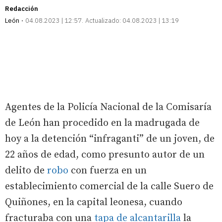
Redacción
León
04.08.2023 | 12:57
Actualizado:
04.08.2023 | 13:19
Agentes de la Policía Nacional de la Comisaría
de León han procedido en la madrugada de
hoy a la detención “infraganti” de un joven, de
22 años de edad, como presunto autor de un
delito de
robo
con fuerza en un
establecimiento comercial de la calle Suero de
Quiñones, en la capital leonesa, cuando
fracturaba con una
tapa de alcantarilla
la