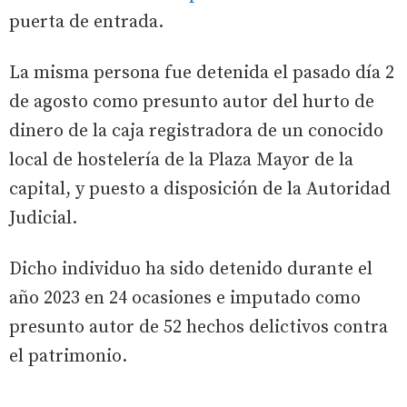
puerta de entrada.
La misma persona fue detenida el pasado día 2
de agosto como presunto autor del hurto de
dinero de la caja registradora de un conocido
local de hostelería de la Plaza Mayor de la
capital, y puesto a disposición de la Autoridad
Judicial.
Dicho individuo ha sido detenido durante el
año 2023 en 24 ocasiones e imputado como
presunto autor de 52 hechos delictivos contra
el patrimonio.