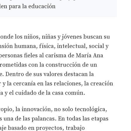
den para la educación
donde los niños, niñas y jóvenes buscan su
sión humana, física, intelectual, social y
ersonas fieles al carisma de María Ana
rometidas con la construcción de un
. Dentro de sus valores destacan la
 y la cercanía en las relaciones, la creación
ía y el cuidado de la casa común.
pio, la innovación, no solo tecnológica,
 una de las palancas. En todas las etapas
aje basado en proyectos, trabajo