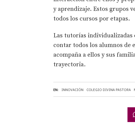
y aprendizaje. Estos grupos v
todos los cursos por etapas.
Las tutorías individualizadas
contar todos los alumnos de e
acompaña a ellos y sus famili
trayectoria.
EN:
INNOVACIÓN
COLEGIO DIVINA PASTORA