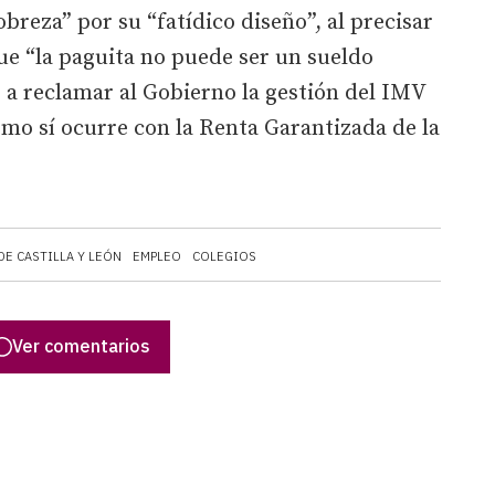
breza” por su “fatídico diseño”, al precisar
que “la paguita no puede ser un sueldo
ió a reclamar al Gobierno la gestión del IMV
como sí ocurre con la Renta Garantizada de la
DE CASTILLA Y LEÓN
EMPLEO
COLEGIOS
Ver comentarios