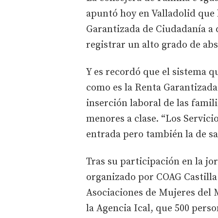
apuntó hoy en Valladolid que 
Garantizada de Ciudadanía a di
registrar un alto grado de ab
Y es recordó que el sistema q
como es la Renta Garantizada 
inserción laboral de las famili
menores a clase. “Los Servicio
entrada pero también la de sa
Tras su participación en la jo
organizado por COAG Castilla
Asociaciones de Mujeres del 
la Agencia Ical, que 500 perso