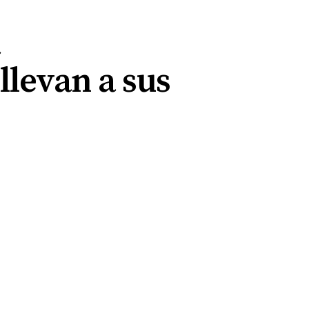
llevan a sus