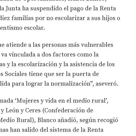
la Junta ha suspendido el pago de la Renta
ez familias por no escolarizar a sus hijos o
sentismo escolar.
ue atiende a las personas más vulnerables
va vinculada a dos factores como la
as y la escolarización y la asistencia de los
s Sociales tiene que ser la puerta de
lida para lograr la normalización”, aseveró.
rnada ‘Mujeres y vida en el medio rural’,
 y León y Ceres (Confederación de
Medio Rural), Blanco añadió, según recogió
nas han salido del sistema de la Renta