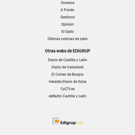
Sucesos
A Fondo
Destinos
Opinión
El Gallo
Últimas noticias de León
Otras webs de EDIGRUP
Diario de Castilla y León
Diario de Valladolid
El Correo de Burgos
Heraldo-Diario de Soria
CyLTV.es
esRadio Castilla y León