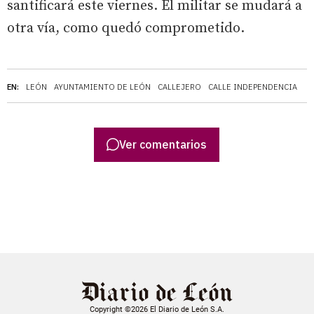
santificará este viernes. El militar se mudará a
otra vía, como quedó comprometido.
EN:
LEÓN
AYUNTAMIENTO DE LEÓN
CALLEJERO
CALLE INDEPENDENCIA
Ver comentarios
Copyright ©2026 El Diario de León S.A.