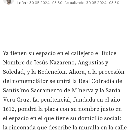
León
30.05.2024 | 03:30
Actualizado:
30.05.2024 | 03:30
Ya tienen su espacio en el callejero el Dulce
Nombre de Jesús Nazareno, Angustias y
Soledad, y la Redención. Ahora, a la procesión
del nomemclátor se unirá la Real Cofradía del
Santísimo Sacramento de Minerva y la Santa
Vera Cruz. La penitencial, fundada en el año
1612, pondrá la placa con su nombre justo en
el espacio en el que tiene su domicilio social:
la rinconada que describe la muralla en la calle