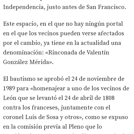
Independencia, justo antes de San Francisco.
Este espacio, en el que no hay ningún portal
en el que los vecinos pueden verse afectados
por el cambio, ya tiene en la actualidad una
denominación: «Rinconada de Valentín
González Mérida».
El bautismo se aprobó el 24 de noviembre de
1989 para «homenajear a uno de los vecinos de
León que se levantó el 24 de abril de 1808
contra los franceses, juntamente con el
coronel Luis de Sosa y otros», como se expuso
en la comisión previa al Pleno que lo