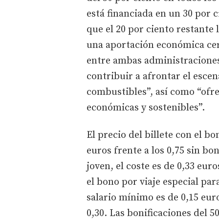
está financiada en un 30 por 
que el 20 por ciento restante
una aportación económica cer
entre ambas administraciones 
contribuir a afrontar el escena
combustibles”, así como “ofre
económicas y sostenibles”.
El precio del billete con el b
euros frente a los 0,75 sin bon
joven, el coste es de 0,33 eur
el bono por viaje especial pa
salario mínimo es de 0,15 euro
0,30. Las bonificaciones del 5