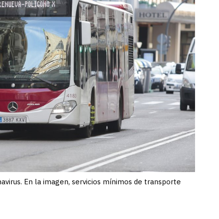
virus. En la imagen, servicios mínimos de transporte