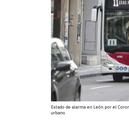
Estado de alarma en León por el Corona
urbano