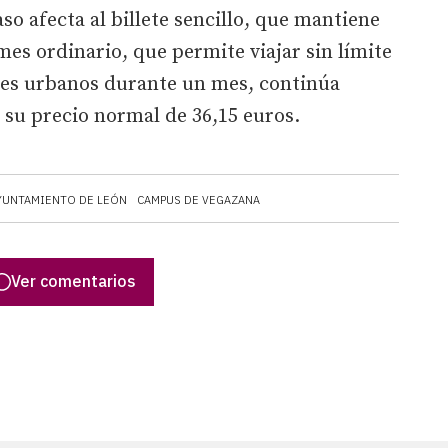
so afecta al billete sencillo, que mantiene
mes ordinario, que permite viajar sin límite
uses urbanos durante un mes, continúa
a su precio normal de 36,15 euros.
YUNTAMIENTO DE LEÓN
CAMPUS DE VEGAZANA
Ver comentarios