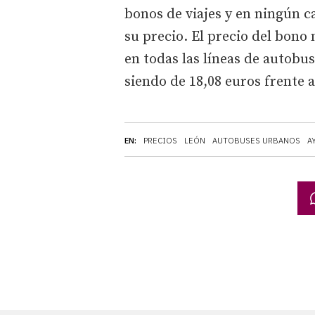
bonos de viajes y en ningún ca
su precio. El precio del bono 
en todas las líneas de autob
siendo de 18,08 euros frente 
EN:
PRECIOS
LEÓN
AUTOBUSES URBANOS
A