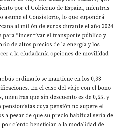
ciento por el Gobierno de España, mientras
 lo asume el Consistorio, lo que supondrá
cana al millón de euros durante el año 2024
para “incentivar el transporte público y
rio de altos precios de la energía y los
cer a la ciudadanía opciones de movilidad
onobús ordinario se mantiene en los 0,38
ificaciones. En el caso del viaje con el bono
os, mientras que sin descuento es de 0,65, y
ra pensionistas cuya pensión no supere el
s a pesar de que su precio habitual sería de
0 por ciento benefician a la modalidad de