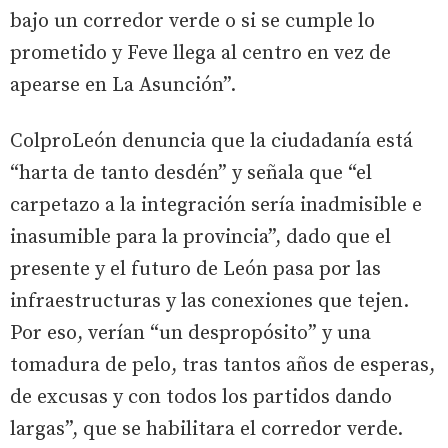
bajo un corredor verde o si se cumple lo
prometido y Feve llega al centro en vez de
apearse en La Asunción”.
ColproLeón denuncia que la ciudadanía está
“harta de tanto desdén” y señala que “el
carpetazo a la integración sería inadmisible e
inasumible para la provincia”, dado que el
presente y el futuro de León pasa por las
infraestructuras y las conexiones que tejen.
Por eso, verían “un despropósito” y una
tomadura de pelo, tras tantos años de esperas,
de excusas y con todos los partidos dando
largas”, que se habilitara el corredor verde.