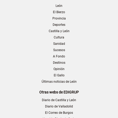
León
El Bierzo
Provincia
Deportes
Castilla y León
Cultura
Sanidad
Sucesos
A Fondo
Destinos
Opinión
El Gallo
Últimas noticias de León
Otras webs de EDIGRUP
Diario de Castilla y León
Diario de Valladolid
El Correo de Burgos