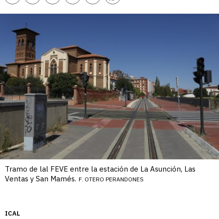
enlace
Tramo de lal FEVE entre la estación de La Asunción, Las
Ventas y San Mamés.
F. OTERO PERANDONES
ICAL