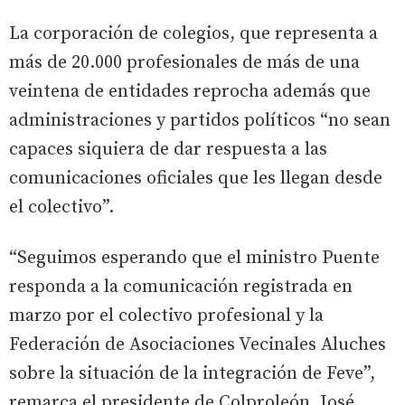
La corporación de colegios, que representa a
más de 20.000 profesionales de más de una
veintena de entidades reprocha además que
administraciones y partidos políticos “no sean
capaces siquiera de dar respuesta a las
comunicaciones oficiales que les llegan desde
el colectivo”.
“Seguimos esperando que el ministro Puente
responda a la comunicación registrada en
marzo por el colectivo profesional y la
Federación de Asociaciones Vecinales Aluches
sobre la situación de la integración de Feve”,
remarca el presidente de Colproleón, José