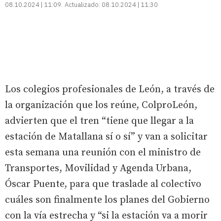
08.10.2024 | 11:09
Actualizado:
08.10.2024 | 11:30
Los colegios profesionales de León, a través de
la organización que los reúne, ColproLeón,
advierten que el tren “tiene que llegar a la
estación de Matallana sí o sí” y van a solicitar
esta semana una reunión con el ministro de
Transportes, Movilidad y Agenda Urbana,
Óscar Puente, para que traslade al colectivo
cuáles son finalmente los planes del Gobierno
con la vía estrecha y “si la estación va a morir