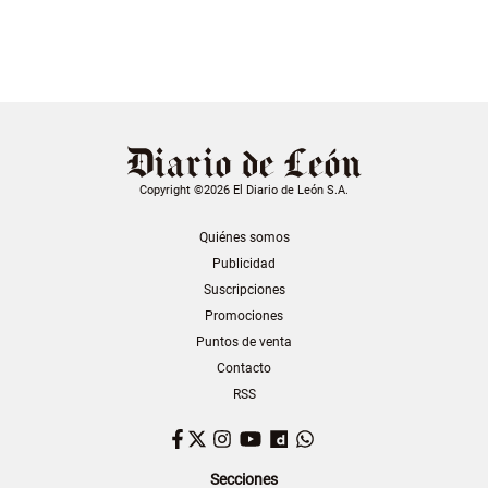
Copyright ©2026 El Diario de León S.A.
Quiénes somos
Publicidad
Suscripciones
Promociones
Puntos de venta
Contacto
RSS
Facebook
Twitter
Instagram
YouTube
Dailymotion
WhatsApp
Secciones