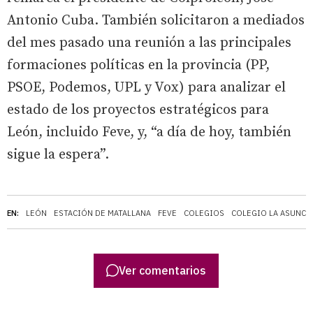
Antonio Cuba. También solicitaron a mediados
del mes pasado una reunión a las principales
formaciones políticas en la provincia (PP,
PSOE, Podemos, UPL y Vox) para analizar el
estado de los proyectos estratégicos para
León, incluido Feve, y, “a día de hoy, también
sigue la espera”.
EN:
LEÓN
ESTACIÓN DE MATALLANA
FEVE
COLEGIOS
COLEGIO LA ASUNCI
Ver comentarios