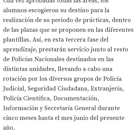
Una vez aprobadas todas las áreas, los
alumnos escogieron su destino para la
realización de su periodo de prácticas, dentro
de las plazas que se proponen en las diferentes
plantillas. Así, en esta tercera fase del
aprendizaje, prestarán servicio junto al resto
de Policías Nacionales destinados en las
distintas unidades, llevando a cabo una
rotación por los diversos grupos de Policía
Judicial, Seguridad Ciudadana, Extranjería,
Policía Científica, Documentación,
Información y Secretaría General durante
cinco meses hasta el mes junio del presente
año.