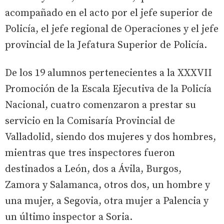
acompañado en el acto por el jefe superior de
Policía, el jefe regional de Operaciones y el jefe
provincial de la Jefatura Superior de Policía.
De los 19 alumnos pertenecientes a la XXXVII
Promoción de la Escala Ejecutiva de la Policía
Nacional, cuatro comenzaron a prestar su
servicio en la Comisaría Provincial de
Valladolid, siendo dos mujeres y dos hombres,
mientras que tres inspectores fueron
destinados a León, dos a Ávila, Burgos,
Zamora y Salamanca, otros dos, un hombre y
una mujer, a Segovia, otra mujer a Palencia y
un último inspector a Soria.