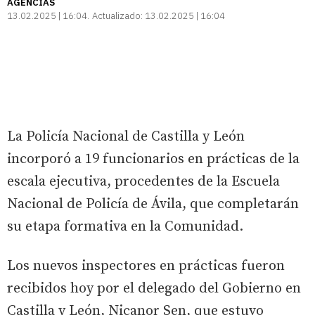
AGENCIAS
13.02.2025 | 16:04
Actualizado:
13.02.2025 | 16:04
La Policía Nacional de Castilla y León
incorporó a 19 funcionarios en prácticas de la
escala ejecutiva, procedentes de la Escuela
Nacional de Policía de Ávila, que completarán
su etapa formativa en la Comunidad.
Los nuevos inspectores en prácticas fueron
recibidos hoy por el delegado del Gobierno en
Castilla y León, Nicanor Sen, que estuvo