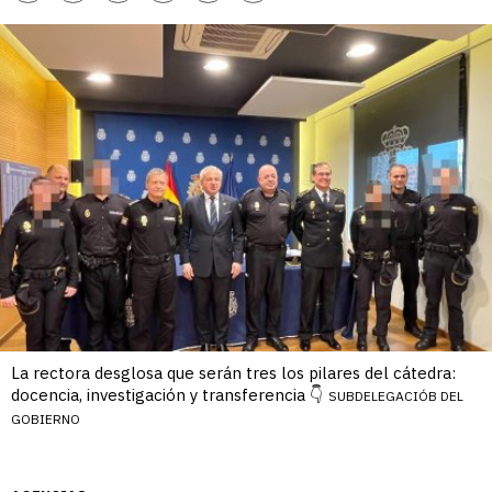
enlace
La rectora desglosa que serán tres los pilares del cátedra:
docencia, investigación y transferencia 👇
SUBDELEGACIÓB DEL
GOBIERNO