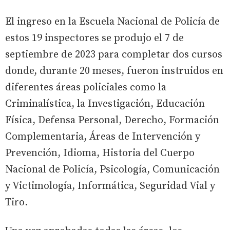
El ingreso en la Escuela Nacional de Policía de
estos 19 inspectores se produjo el 7 de
septiembre de 2023 para completar dos cursos
donde, durante 20 meses, fueron instruidos en
diferentes áreas policiales como la
Criminalística, la Investigación, Educación
Física, Defensa Personal, Derecho, Formación
Complementaria, Áreas de Intervención y
Prevención, Idioma, Historia del Cuerpo
Nacional de Policía, Psicología, Comunicación
y Victimología, Informática, Seguridad Vial y
Tiro.