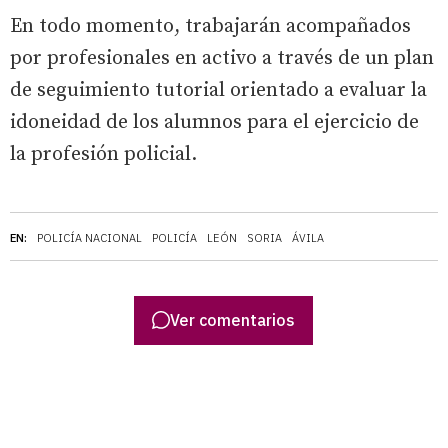
En todo momento, trabajarán acompañados
por profesionales en activo a través de un plan
de seguimiento tutorial orientado a evaluar la
idoneidad de los alumnos para el ejercicio de
la profesión policial.
EN:
POLICÍA NACIONAL
POLICÍA
LEÓN
SORIA
ÁVILA
Ver comentarios